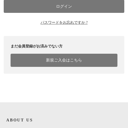
パスワードをお忘れですか ?
まだ会員登録がお済みでない方
新規ご入会はこちら
ABOUT US