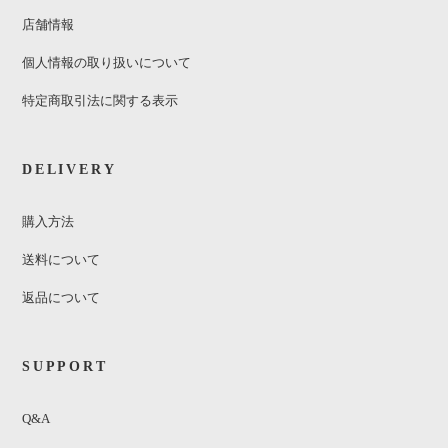
店舗情報
個人情報の取り扱いについて
特定商取引法に関する表示
DELIVERY
購入方法
送料について
返品について
SUPPORT
Q&A