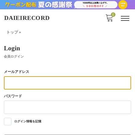
0
DAIEIRECORD
トップ
»
Login
会員ログイン
メールアドレス
パスワード
ログイン情報を記憶