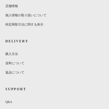
店舗情報
個人情報の取り扱いについて
特定商取引法に関する表示
DELIVERY
購入方法
送料について
返品について
SUPPORT
Q&A