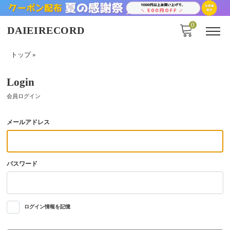
0
DAIEIRECORD
トップ
»
Login
会員ログイン
メールアドレス
パスワード
ログイン情報を記憶