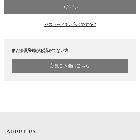
パスワードをお忘れですか ?
まだ会員登録がお済みでない方
新規ご入会はこちら
ABOUT US