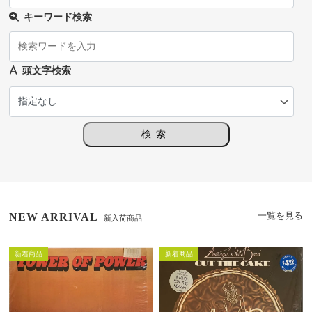
キーワード検索
頭文字検索
検索
一覧を見る
NEW ARRIVAL
新入荷商品
新着商品
新着商品