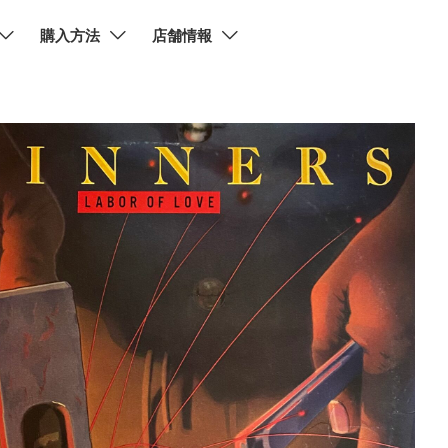
購入方法
店舗情報