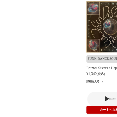
FUNK-DANCE SOU
Pointer Sisters / Ha
¥1,340
(税込)
詳細を見る
視聴可