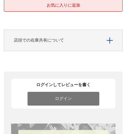
店頭での在庫共有について
ログインしてレビューを書く
ログイン