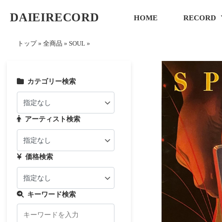
DAIEIRECORD
HOME
RECORD
トップ
»
全商品
»
SOUL
»
カテゴリー検索
アーティスト検索
価格検索
キーワード検索