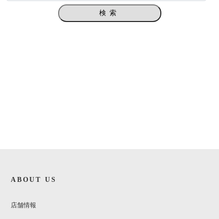
検索
ABOUT US
店舗情報