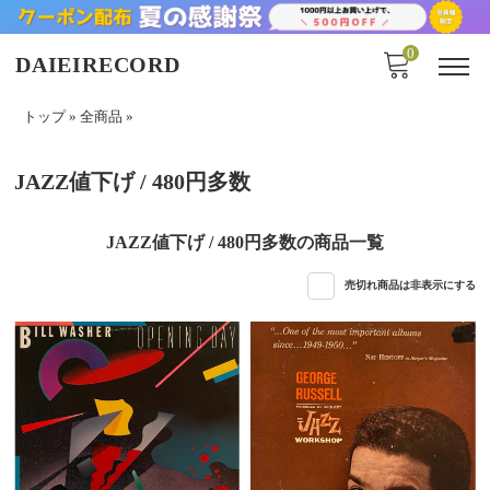
0
DAIEIRECORD
トップ
»
全商品
»
JAZZ値下げ / 480円多数
JAZZ値下げ / 480円多数の商品一覧
売切れ商品は非表示にする