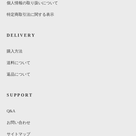
個人情報の取り扱いについて
特定商取引法に関する表示
DELIVERY
購入方法
送料について
返品について
SUPPORT
Q&A
お問い合わせ
サイトマップ