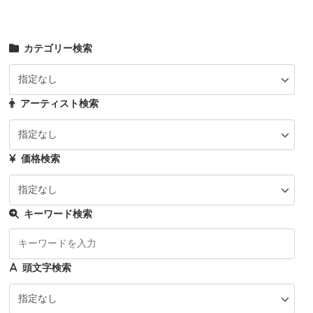
カテゴリー検索
アーティスト検索
価格検索
キーワード検索
頭文字検索