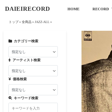
DAIEIRECORD
HOME
RECORD
トップ
»
全商品
»
JAZZ-ALL
»
カテゴリー検索
アーティスト検索
価格検索
キーワード検索