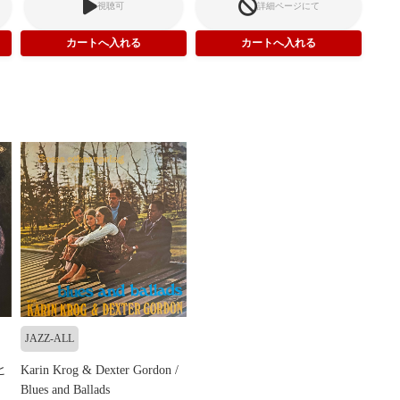
視聴可
詳細ページにて
JAZZ-ALL
ヒ
Karin Krog & Dexter Gordon /
Blues and Ballads