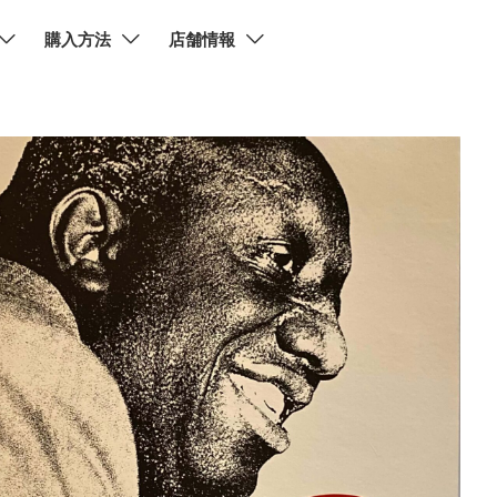
購入方法
店舗情報