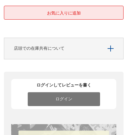
店頭での在庫共有について
ログインしてレビューを書く
ログイン