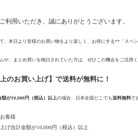
ご利用いただき、誠にありがとうございます。
て、本日より皆様のお買い物をより楽しく、お得にする**「スペ
ムや、まとめ買いを検討されていた方は、ぜひこの機会をご活用く
円以上のお買い上げ】で送料が無料に！
額が10,000円（税込）以上
の場合、日本全国どこでも
送料無料
で
お客様
上げ合計金額が10,000円（税込）以上