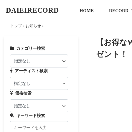
DAIEIRECORD
HOME
RECORD
トップ
»
お知らせ
»
【お得な
カテゴリー検索
ゼント！
アーティスト検索
価格検索
キーワード検索