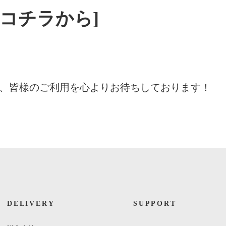
はコチラから]
、皆様のご利用を心よりお待ちしております！
DELIVERY
SUPPORT