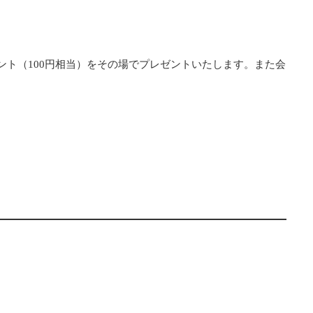
ント（100円相当）をその場でプレゼントいたします。また会