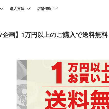
購入方法
店舗情報
W企画】1万円以上のご購入で送料無料