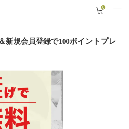
0
＆新規会員登録で100ポイントプレ