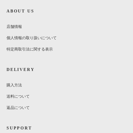
ABOUT US
店舗情報
個人情報の取り扱いについて
特定商取引法に関する表示
DELIVERY
購入方法
送料について
返品について
SUPPORT