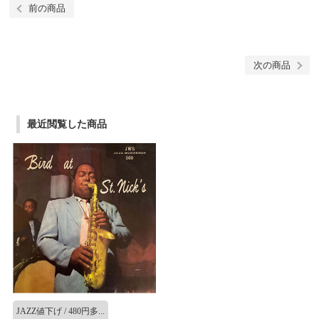
前の商品
次の商品
最近閲覧した商品
JAZZ値下げ / 480円多...