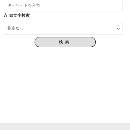
頭文字検索
検索