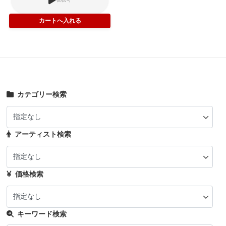
カテゴリー検索
アーティスト検索
価格検索
キーワード検索