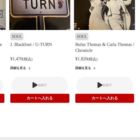
SOUL
SOUL
e
J. Blackfoot / U-TURN
Rufus Thomas & Carla Thomas /
Chronicle
¥1,470
¥1,820
(税込)
(税込)
詳細を見る
詳細を見る
視聴可
視聴可