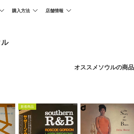
購入方法
店舗情報
ウル
オススメソウルの商品
新着商品