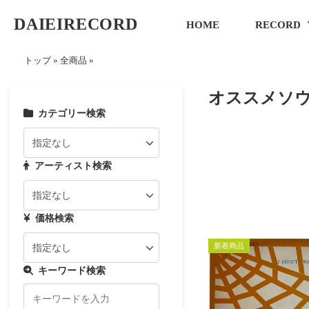
DAIEIRECORD
HOME
RECORD
トップ
»
全商品
»
オススメソ
カテゴリー検索
アーティスト検索
価格検索
新着商品
キーワード検索