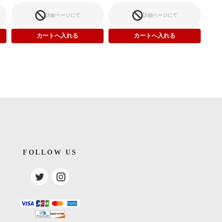
詳細ページにて
詳細ページにて
FOLLOW US