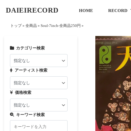
DAIEIRECORD
HOME
RECORD
トップ
»
全商品
»
Soul-7inch-全商品250円
»
カテゴリー検索
アーティスト検索
価格検索
キーワード検索