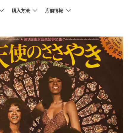
購入方法
店舗情報