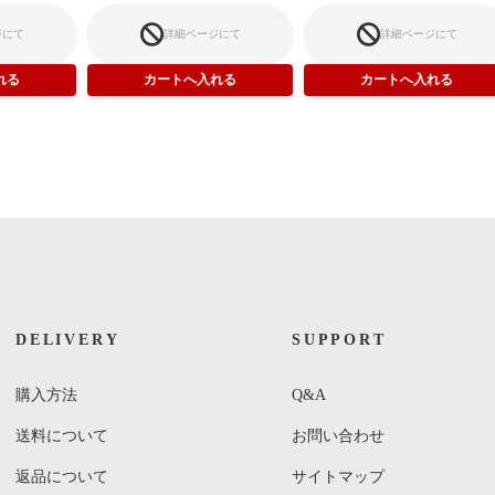
ジにて
詳細ページにて
詳細ページにて
DELIVERY
SUPPORT
購入方法
Q&A
送料について
お問い合わせ
返品について
サイトマップ