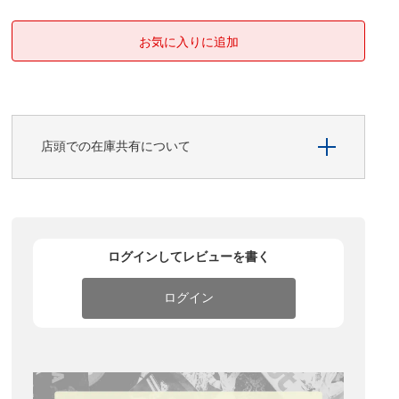
店頭での在庫共有について
ログインしてレビューを書く
ログイン