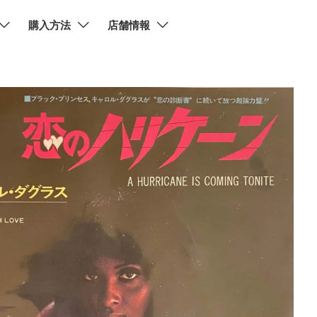
購入方法
店舗情報