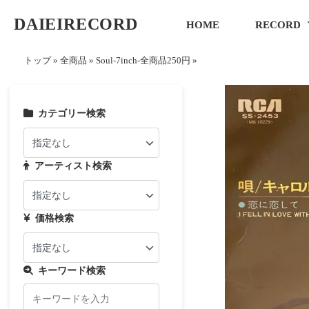
DAIEIRECORD
HOME
RECORD
トップ
»
全商品
»
Soul-7inch-全商品250円
»
カテゴリー検索
アーティスト検索
価格検索
キーワード検索