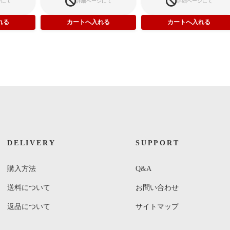
ジにて
詳細ページにて
詳細ページにて
DELIVERY
SUPPORT
購入方法
Q&A
送料について
お問い合わせ
返品について
サイトマップ