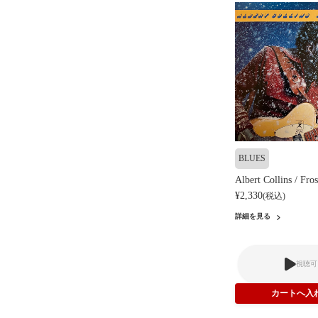
BLUES
Albert Collins / Fros
¥2,330
(税込)
詳細を見る
視聴可