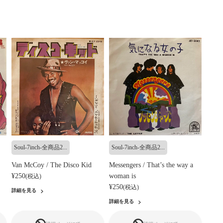
Soul-7inch-全商品2...
Soul-7inch-全商品2...
Van McCoy / The Disco Kid
Messengers / That’s the way a
¥250
woman is
(税込)
¥250
(税込)
詳細を見る
詳細を見る