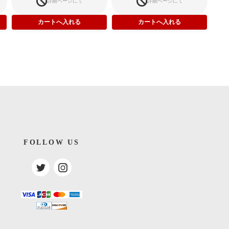
詳細ページにて
詳細ページにて
FOLLOW US