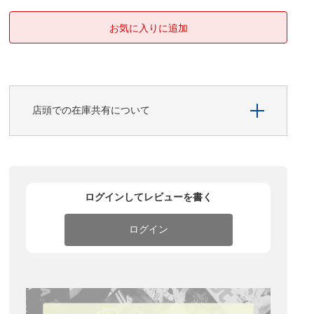
店頭での在庫共有について
ログインしてレビューを書く
ログイン