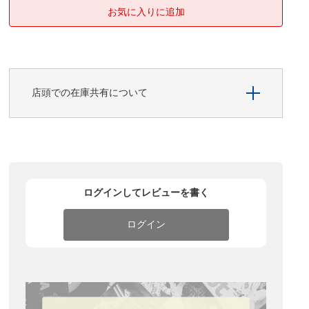
店頭での在庫共有について
ログインしてレビューを書く
ログイン