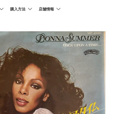
購入方法
店舗情報