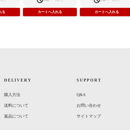
DELIVERY
SUPPORT
購入方法
Q&A
送料について
お問い合わせ
返品について
サイトマップ