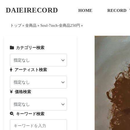
DAIEIRECORD
HOME
RECORD
トップ
»
全商品
»
Soul-7inch-全商品250円
»
カテゴリー検索
アーティスト検索
価格検索
キーワード検索