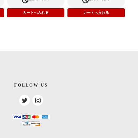
FOLLOW US