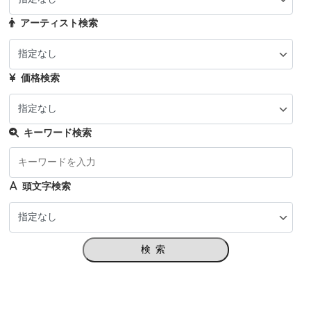
アーティスト検索
価格検索
キーワード検索
頭文字検索
検索