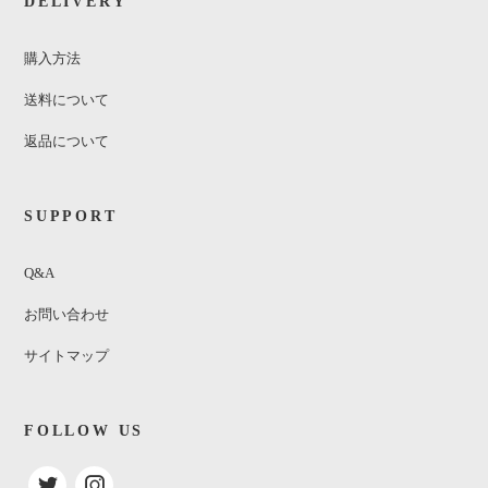
DELIVERY
購入方法
送料について
返品について
SUPPORT
Q&A
お問い合わせ
サイトマップ
FOLLOW US