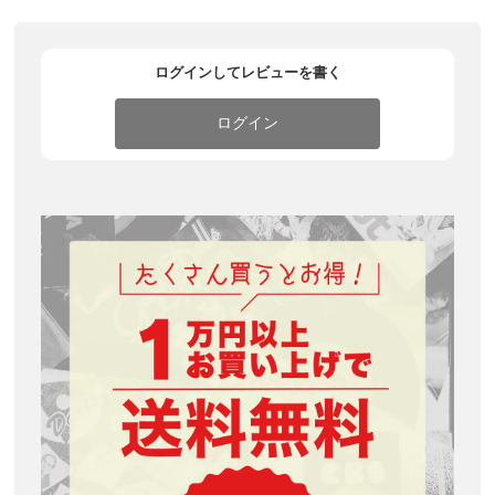
ログインしてレビューを書く
ログイン