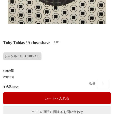
t005
Toby Tobias / A close shave
ジャンル：ELECTRO-ALL
single盤
在庫有り
数量
¥920
(税込)
この商品に関するお問い合わせ