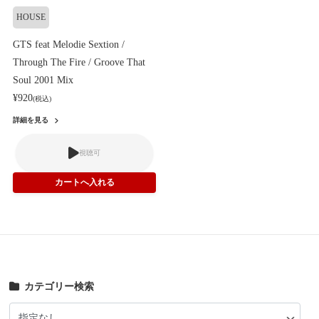
HOUSE
GTS feat Melodie Sextion /
Through The Fire / Groove That
Soul 2001 Mix
¥920
(税込)
詳細を見る
視聴可
カテゴリー検索