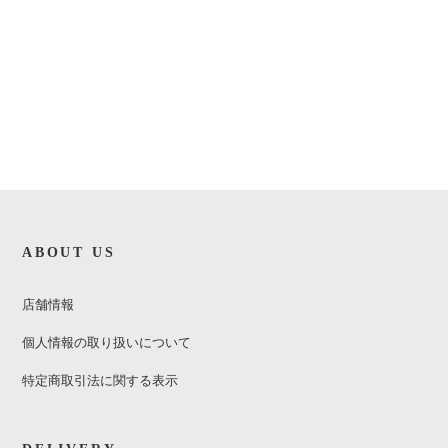
ABOUT US
店舗情報
個人情報の取り扱いについて
特定商取引法に関する表示