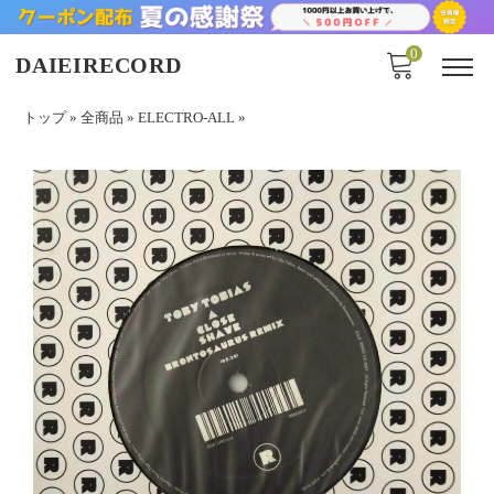
0
DAIEIRECORD
トップ
»
全商品
»
ELECTRO-ALL
»