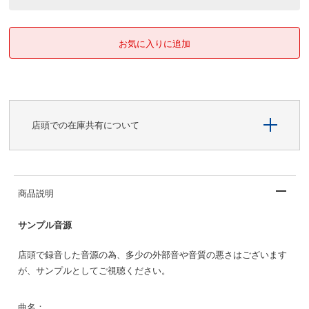
店頭での在庫共有について
商品説明
サンプル音源
店頭で録音した音源の為、多少の外部音や音質の悪さはございます
が、サンプルとしてご視聴ください。
曲名：