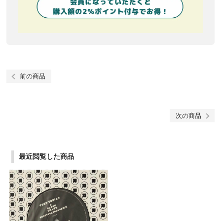
前の商品
次の商品
最近閲覧した商品