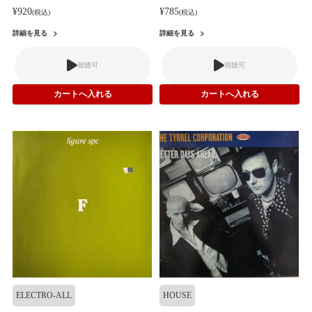
¥920
¥785
(税込)
(税込)
詳細を見る
詳細を見る
視聴可
視聴可
ELECTRO-ALL
HOUSE