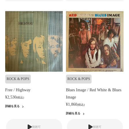
ROCK & POPS
ROCK & POPS
Free / Highway
Blues Image / Red White & Blues
¥2,530
Image
(税込)
¥1,860
(税込)
詳細を見る
詳細を見る
視聴可
視聴可