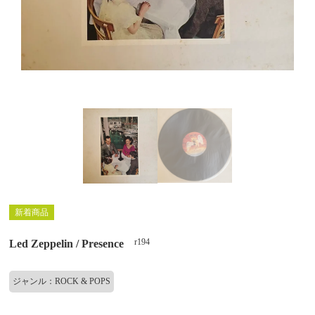
新着商品
r194
Led Zeppelin / Presence
ジャンル：ROCK & POPS