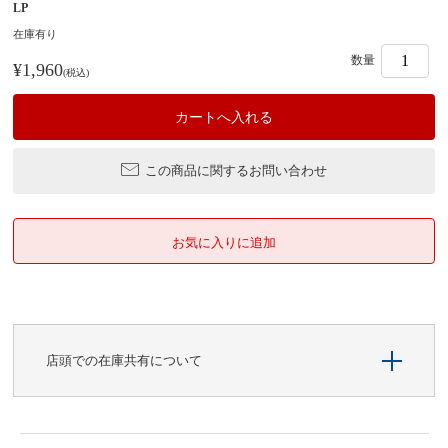
LP
在庫有り
数量
¥1,960
(税込)
この商品に関するお問い合わせ
店頭での在庫共有について