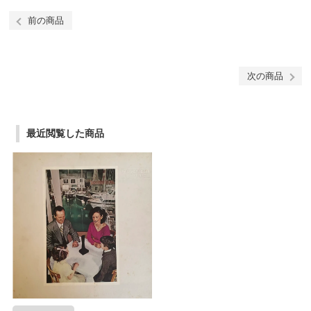
前の商品
次の商品
最近閲覧した商品