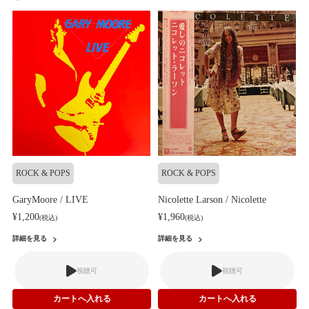
ROCK & POPS
ROCK & POPS
GaryMoore / LIVE
Nicolette Larson / Nicolette
¥1,200
¥1,960
(税込)
(税込)
詳細を見る
詳細を見る
視聴可
視聴可