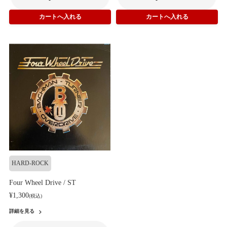
HARD-ROCK
Four Wheel Drive / ST
¥1,300
(税込)
詳細を見る