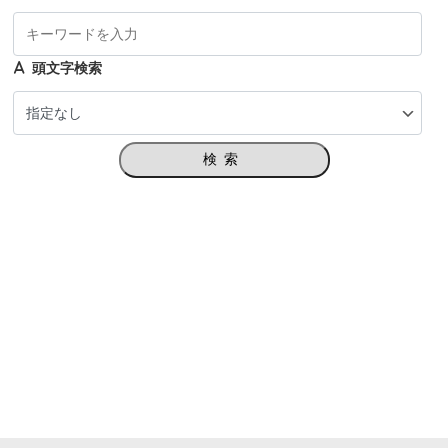
頭文字検索
検索