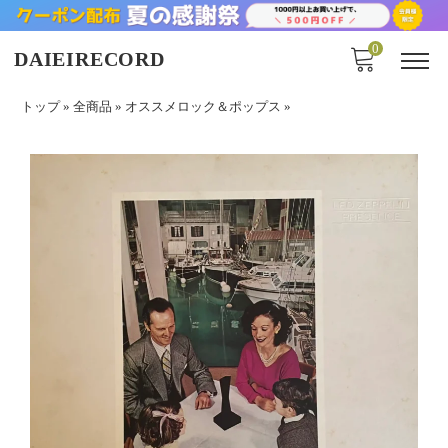
0
DAIEIRECORD
トップ
»
全商品
»
オススメロック＆ポップス
»