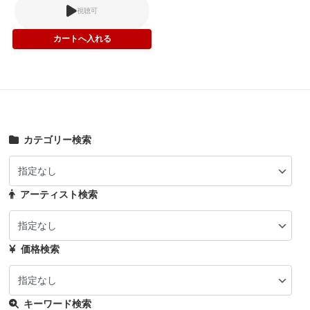
視聴可
カテゴリー検索
アーティスト検索
価格検索
キーワード検索