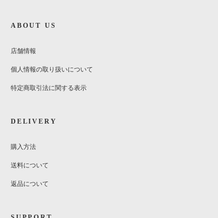
ABOUT US
店舗情報
個人情報の取り扱いについて
特定商取引法に関する表示
DELIVERY
購入方法
送料について
返品について
SUPPORT