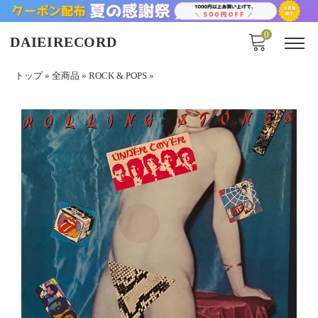
0
DAIEIRECORD
トップ
»
全商品
»
ROCK & POPS
»