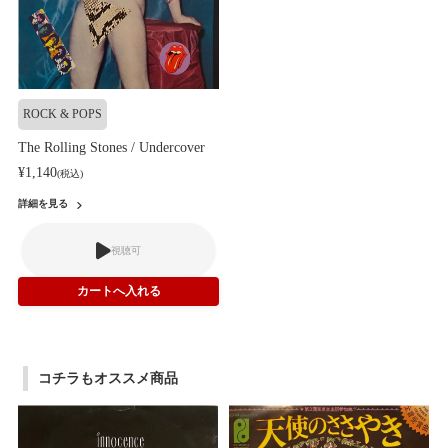
ROCK & POPS
The Rolling Stones / Undercover
¥1,140
(税込)
詳細を見る
視聴可
コチラもオススメ商品