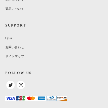
返品について
SUPPORT
Q&A
お問い合わせ
サイトマップ
FOLLOW US
The Rolling Stones / Undercover
¥1,140
(税込)