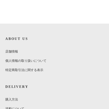
ABOUT US
店舗情報
個人情報の取り扱いについて
特定商取引法に関する表示
DELIVERY
購入方法
送料について