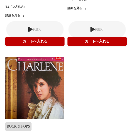
¥2,460
(税込)
詳細を見る
詳細を見る
視聴可
視聴可
ROCK & POPS