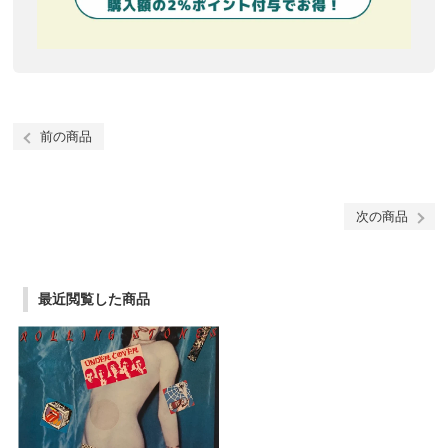
前の商品
次の商品
最近閲覧した商品