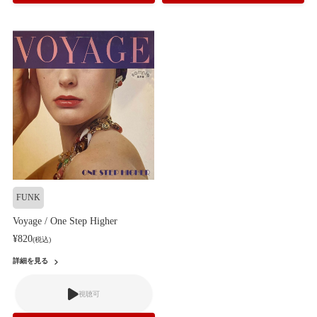
FUNK
Voyage / One Step Higher
¥820
(税込)
詳細を見る
視聴可