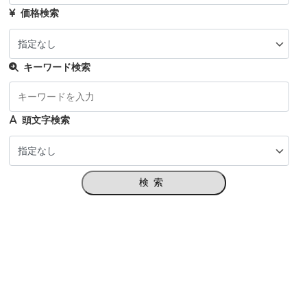
価格検索
キーワード検索
頭文字検索
検索