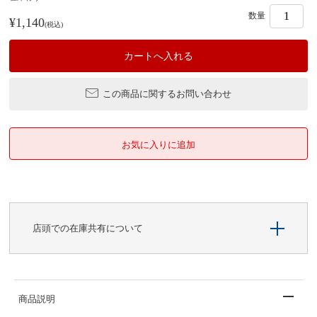
数量
¥1,140
(税込)
この商品に関するお問い合わせ
店頭での在庫共有について
商品説明