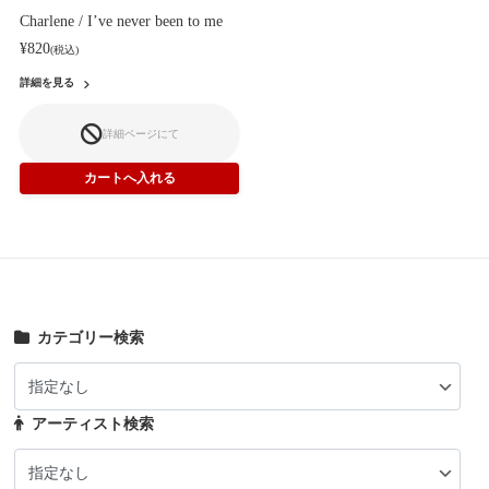
Charlene / I’ve never been to me
¥820
(税込)
詳細を見る
詳細ページにて
カテゴリー検索
アーティスト検索