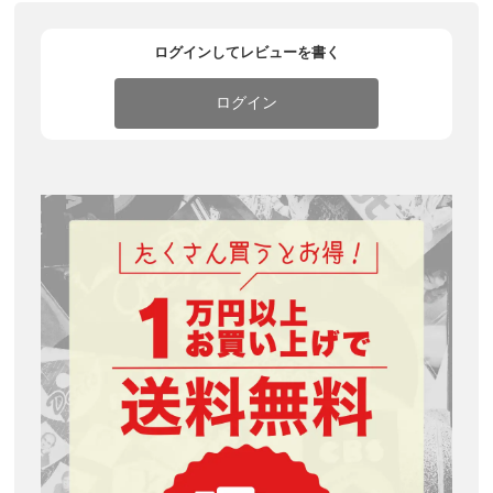
ログインしてレビューを書く
ログイン