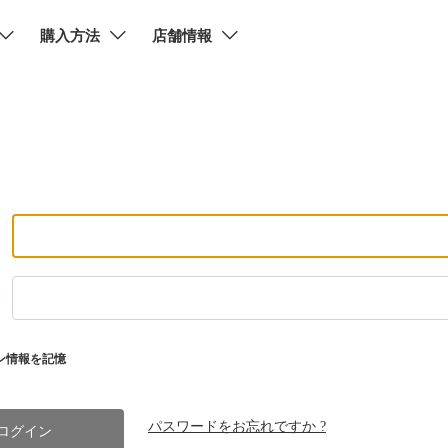
購入方法
店舗情報
ン情報を記憶
パスワードをお忘れですか ?