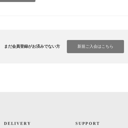
まだ会員登録がお済みでない方
新規ご入会はこちら
DELIVERY
SUPPORT