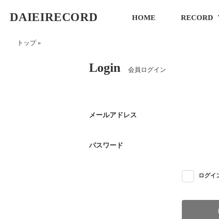
DAIEIRECORD
HOME
RECORD
トップ
»
Login
会員ログイン
メールアドレス
パスワード
ログイ