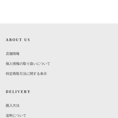
ABOUT US
店舗情報
個人情報の取り扱いについて
特定商取引法に関する表示
DELIVERY
購入方法
送料について