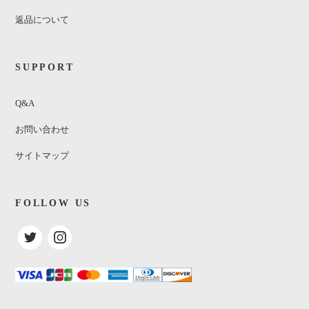
返品について
SUPPORT
Q&A
お問い合わせ
サイトマップ
FOLLOW US