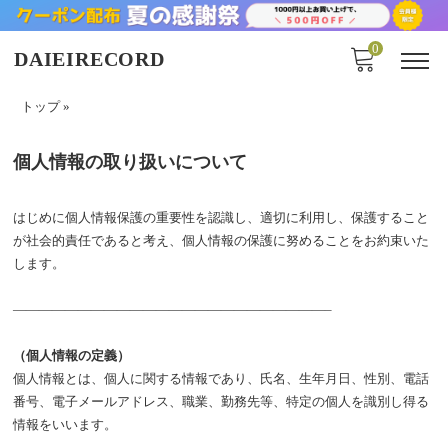
0
DAIEIRECORD
トップ
»
個人情報の取り扱いについて
はじめに個人情報保護の重要性を認識し、適切に利用し、保護すること
が社会的責任であると考え、個人情報の保護に努めることをお約束いた
します。
————————————————————————–
（個人情報の定義）
個人情報とは、個人に関する情報であり、氏名、生年月日、性別、電話
番号、電子メールアドレス、職業、勤務先等、特定の個人を識別し得る
情報をいいます。