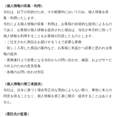
（個人情報の収集・利用）
当社は、以下の目的のため、その範囲内においてのみ、個人情報を収
集・利用いたします。
当社による個人情報の収集・利用は、お客様の自発的な提供によるもの
であり、お客様が個人情報を提供された場合は、当社が本方針に則って
個人情報を利用することをお客様が許諾したものとします。
・ご注文された商品をお届けするうえで必要な業務
・新しく入荷した商品の案内など、お客様に有益かつ必要と思われる情
報の提供
・業務遂行上で必要となる当社からの問い合わせ、確認、およびサービ
ス向上のための意見収集
・各種のお問い合わせ対応
（個人情報の第三者提供）
当社は、法令に基づく場合等正当な理由によらない限り、事前に本人の
同意を得ることなく、個人情報を第三者に開示・提供することはありま
せん。
（委託先の監督）