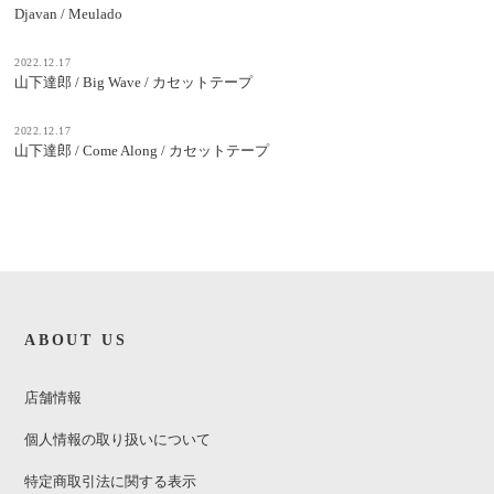
Djavan / Meulado
2022.12.17
山下達郎 / Big Wave / カセットテープ
2022.12.17
山下達郎 / Come Along / カセットテープ
ABOUT US
店舗情報
個人情報の取り扱いについて
特定商取引法に関する表示