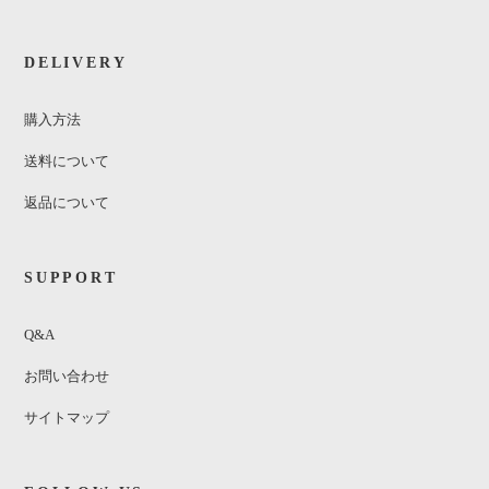
DELIVERY
購入方法
送料について
返品について
SUPPORT
Q&A
お問い合わせ
サイトマップ