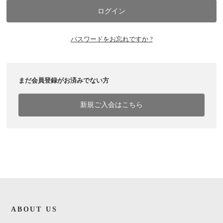
パスワードをお忘れですか ?
まだ会員登録がお済みでない方
新規ご入会はこちら
ABOUT US