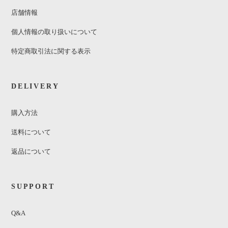
店舗情報
個人情報の取り扱いについて
特定商取引法に関する表示
DELIVERY
購入方法
送料について
返品について
SUPPORT
Q&A