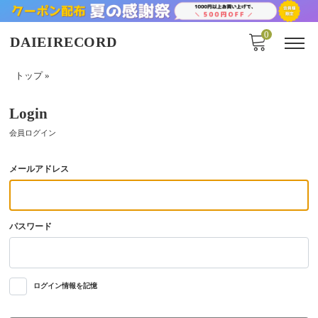
0
DAIEIRECORD
トップ
»
Login
会員ログイン
メールアドレス
パスワード
ログイン情報を記憶