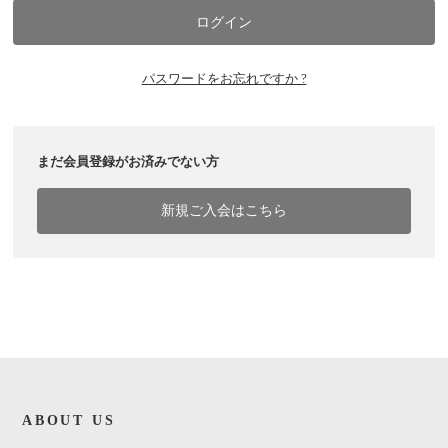
パスワードをお忘れですか ?
まだ会員登録がお済みでない方
新規ご入会はこちら
ABOUT US