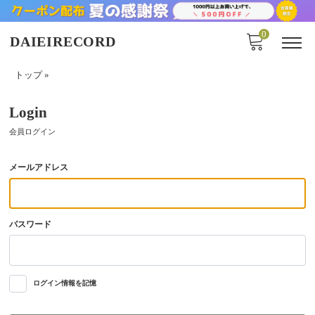
0
DAIEIRECORD
トップ
»
Login
会員ログイン
メールアドレス
パスワード
ログイン情報を記憶