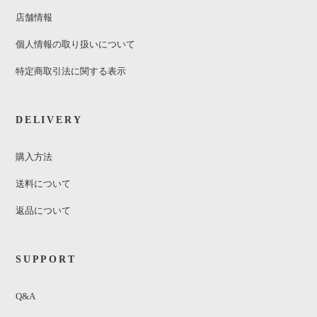
店舗情報
個人情報の取り扱いについて
特定商取引法に関する表示
DELIVERY
購入方法
送料について
返品について
SUPPORT
Q&A