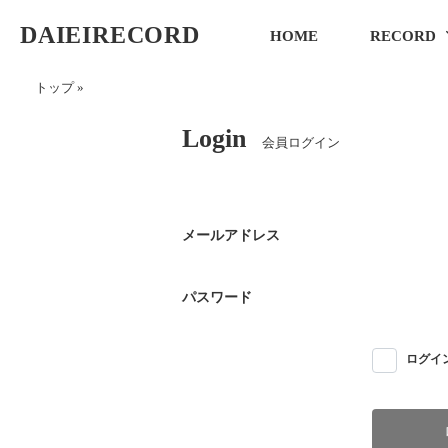
DAIEIRECORD
HOME
RECORD
トップ
»
Login
会員ログイン
メールアドレス
パスワード
ログイ