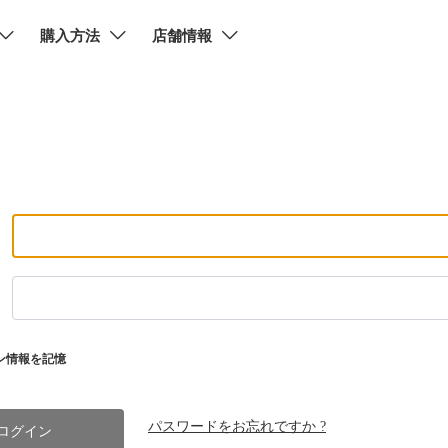
購入方法
店舗情報
ン情報を記憶
パスワードをお忘れですか ?