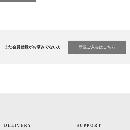
まだ会員登録がお済みでない方
新規ご入会はこちら
DELIVERY
SUPPORT