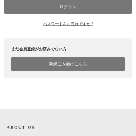
パスワードをお忘れですか ?
まだ会員登録がお済みでない方
新規ご入会はこちら
ABOUT US