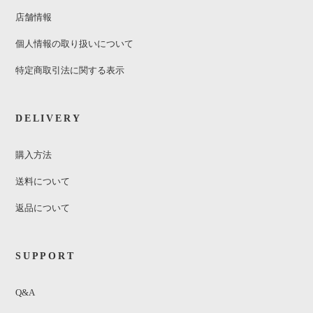
店舗情報
個人情報の取り扱いについて
特定商取引法に関する表示
DELIVERY
購入方法
送料について
返品について
SUPPORT
Q&A