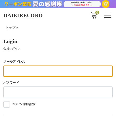
0
DAIEIRECORD
トップ
»
Login
会員ログイン
メールアドレス
パスワード
ログイン情報を記憶