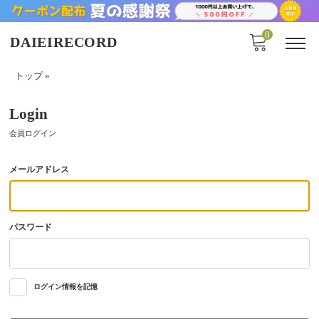
0
DAIEIRECORD
トップ
»
Login
会員ログイン
メールアドレス
パスワード
ログイン情報を記憶