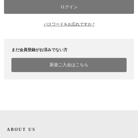
パスワードをお忘れですか ?
まだ会員登録がお済みでない方
新規ご入会はこちら
ABOUT US