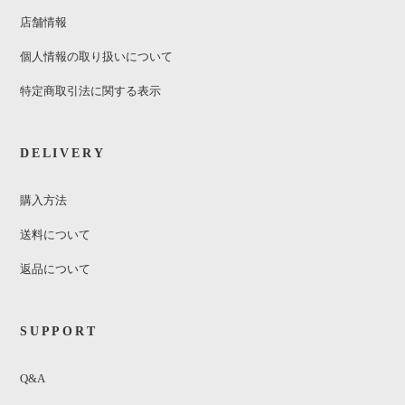
店舗情報
個人情報の取り扱いについて
特定商取引法に関する表示
DELIVERY
購入方法
送料について
返品について
SUPPORT
Q&A