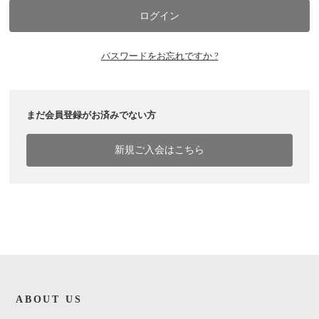
パスワードをお忘れですか ?
まだ会員登録がお済みでない方
新規ご入会はこちら
ABOUT US