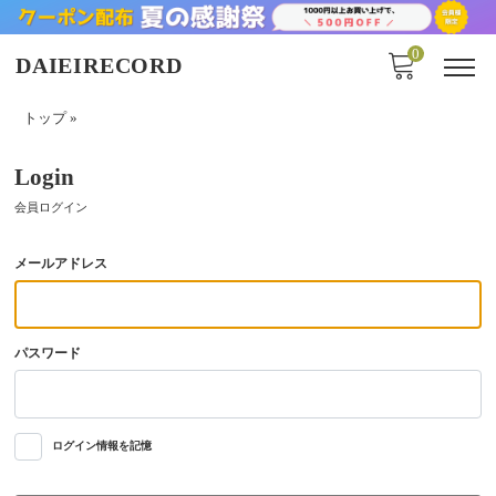
0
DAIEIRECORD
トップ
»
Login
会員ログイン
メールアドレス
パスワード
ログイン情報を記憶