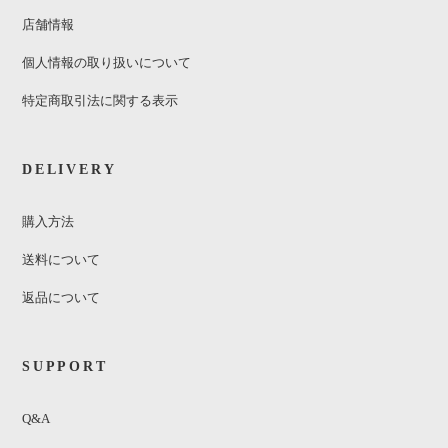
店舗情報
個人情報の取り扱いについて
特定商取引法に関する表示
DELIVERY
購入方法
送料について
返品について
SUPPORT
Q&A