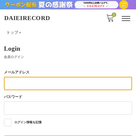
0
DAIEIRECORD
トップ
»
Login
会員ログイン
メールアドレス
パスワード
ログイン情報を記憶