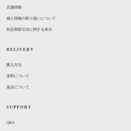
店舗情報
個人情報の取り扱いについて
特定商取引法に関する表示
DELIVERY
購入方法
送料について
返品について
SUPPORT
Q&A