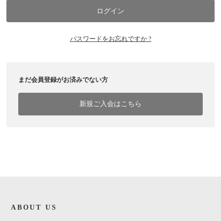
パスワードをお忘れですか ?
まだ会員登録がお済みでない方
新規ご入会はこちら
ABOUT US