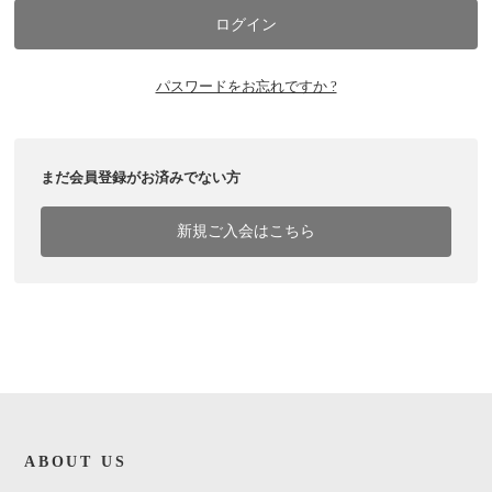
パスワードをお忘れですか ?
まだ会員登録がお済みでない方
新規ご入会はこちら
ABOUT US