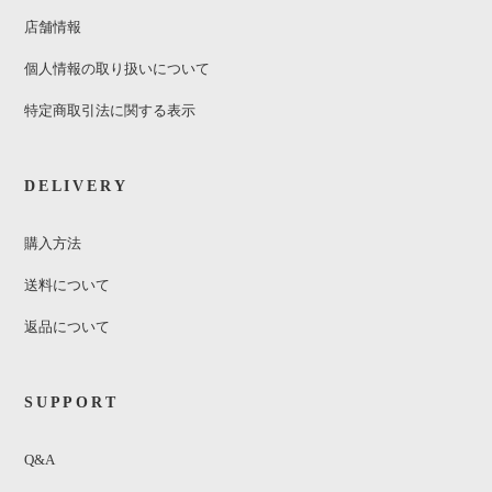
店舗情報
個人情報の取り扱いについて
特定商取引法に関する表示
DELIVERY
購入方法
送料について
返品について
SUPPORT
Q&A