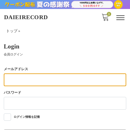
0
DAIEIRECORD
トップ
»
Login
会員ログイン
メールアドレス
パスワード
ログイン情報を記憶