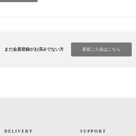
まだ会員登録がお済みでない方
新規ご入会はこちら
DELIVERY
SUPPORT