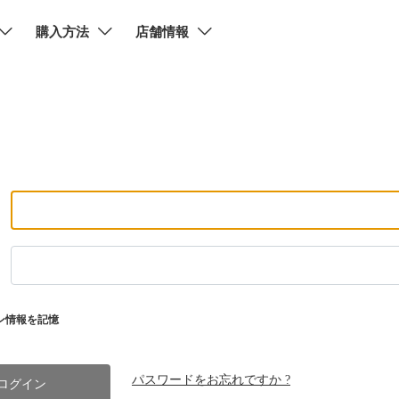
購入方法
店舗情報
ン情報を記憶
パスワードをお忘れですか ?