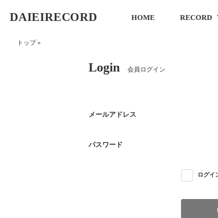
DAIEIRECORD
HOME
RECORD
トップ
»
Login
会員ログイン
メールアドレス
パスワード
ログイ