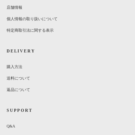
店舗情報
個人情報の取り扱いについて
特定商取引法に関する表示
DELIVERY
購入方法
送料について
返品について
SUPPORT
Q&A