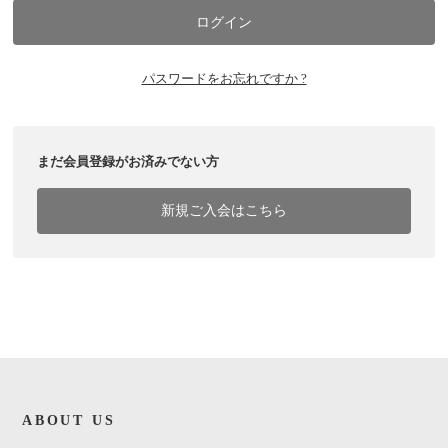
パスワードをお忘れですか ?
まだ会員登録がお済みでない方
新規ご入会はこちら
ABOUT US