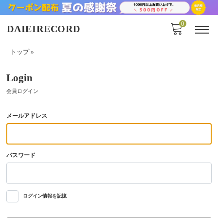
0
DAIEIRECORD
トップ
»
Login
会員ログイン
メールアドレス
パスワード
ログイン情報を記憶