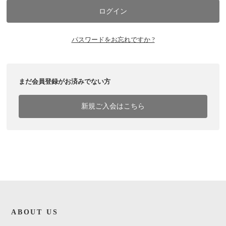
パスワードをお忘れですか ?
まだ会員登録がお済みでない方
新規ご入会はこちら
ABOUT US