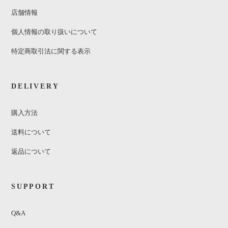
店舗情報
個人情報の取り扱いについて
特定商取引法に関する表示
DELIVERY
購入方法
送料について
返品について
SUPPORT
Q&A