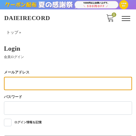
0
DAIEIRECORD
トップ
»
Login
会員ログイン
メールアドレス
パスワード
ログイン情報を記憶