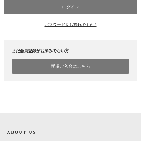
パスワードをお忘れですか ?
まだ会員登録がお済みでない方
新規ご入会はこちら
ABOUT US