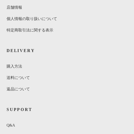
店舗情報
個人情報の取り扱いについて
特定商取引法に関する表示
DELIVERY
購入方法
送料について
返品について
SUPPORT
Q&A