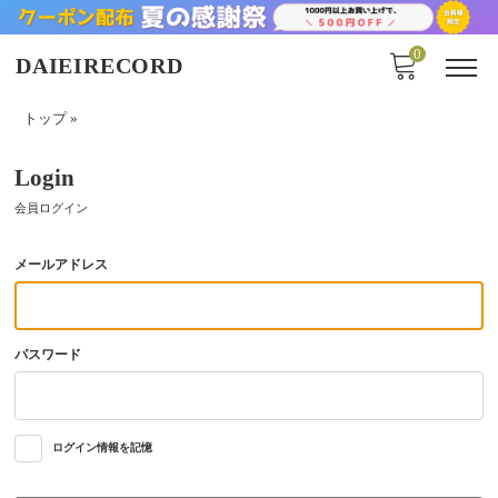
0
DAIEIRECORD
トップ
»
Login
会員ログイン
メールアドレス
パスワード
ログイン情報を記憶