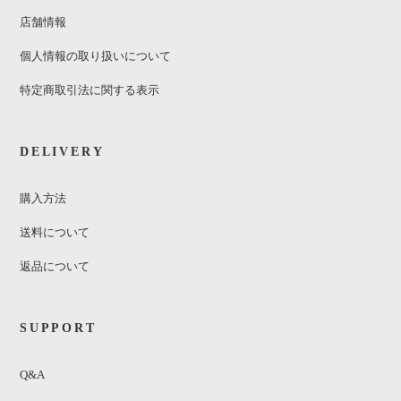
店舗情報
個人情報の取り扱いについて
特定商取引法に関する表示
DELIVERY
購入方法
送料について
返品について
SUPPORT
Q&A