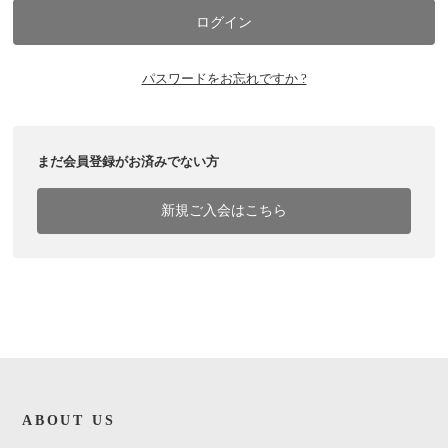
パスワードをお忘れですか ?
まだ会員登録がお済みでない方
新規ご入会はこちら
ABOUT US