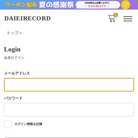
0
DAIEIRECORD
トップ
»
Login
会員ログイン
メールアドレス
パスワード
ログイン情報を記憶