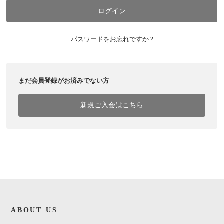
パスワードをお忘れですか ?
まだ会員登録がお済みでない方
新規ご入会はこちら
ABOUT US