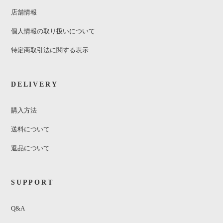
店舗情報
個人情報の取り扱いについて
特定商取引法に関する表示
DELIVERY
購入方法
送料について
返品について
SUPPORT
Q&A