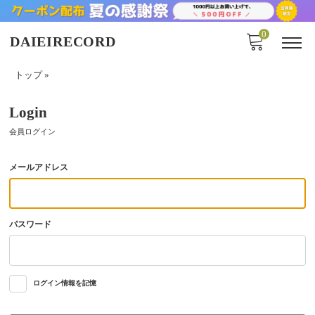
0
DAIEIRECORD
トップ
»
Login
会員ログイン
メールアドレス
パスワード
ログイン情報を記憶