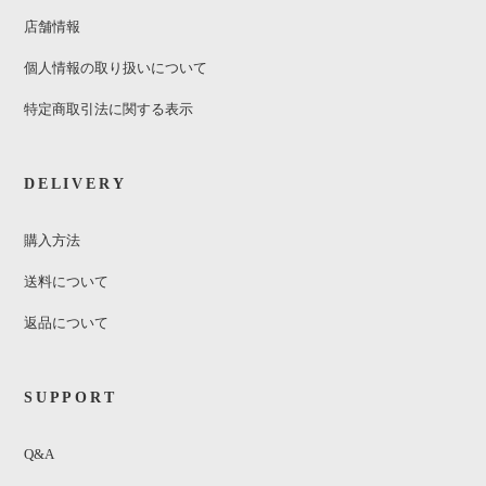
店舗情報
個人情報の取り扱いについて
特定商取引法に関する表示
DELIVERY
購入方法
送料について
返品について
SUPPORT
Q&A