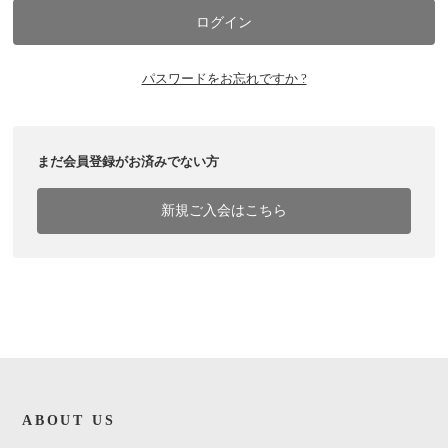
パスワードをお忘れですか ?
まだ会員登録がお済みでない方
新規ご入会はこちら
ABOUT US