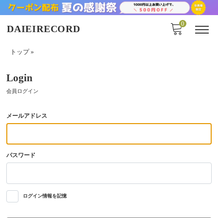
0
DAIEIRECORD
トップ
»
Login
会員ログイン
メールアドレス
パスワード
ログイン情報を記憶