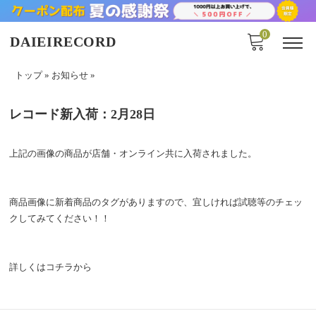
0
DAIEIRECORD
トップ
»
お知らせ
»
レコード新入荷：2月28日
上記の画像の商品が店舗・オンライン共に入荷されました。
商品画像に新着商品のタグがありますので、宜しければ試聴等のチェッ
クしてみてください！！
詳しくは
コチラ
から