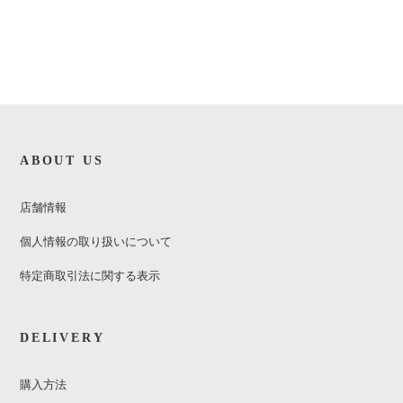
ABOUT US
店舗情報
個人情報の取り扱いについて
特定商取引法に関する表示
DELIVERY
購入方法