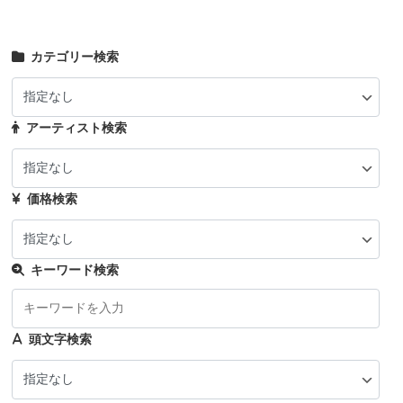
カテゴリー検索
アーティスト検索
価格検索
キーワード検索
頭文字検索