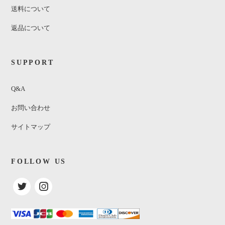
送料について
返品について
SUPPORT
Q&A
お問い合わせ
サイトマップ
FOLLOW US