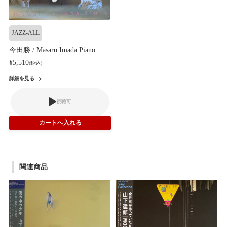
JAZZ-ALL
今田勝 / Masaru Imada Piano
¥5,510
(税込)
詳細を見る
視聴可
関連商品