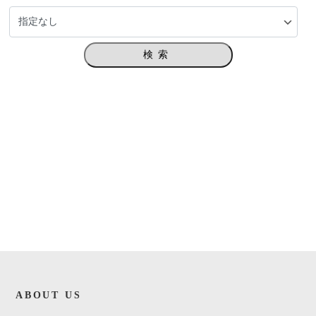
検索
ABOUT US