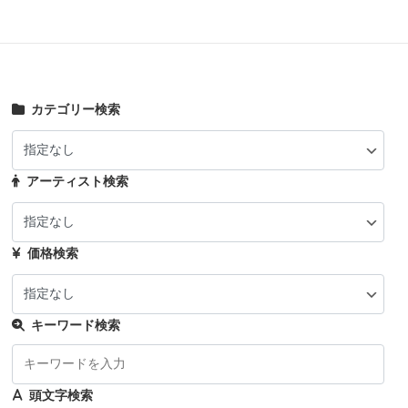
カテゴリー検索
アーティスト検索
価格検索
キーワード検索
頭文字検索