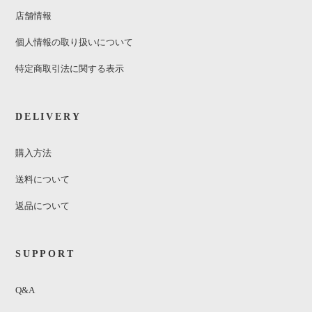
店舗情報
個人情報の取り扱いについて
特定商取引法に関する表示
DELIVERY
購入方法
送料について
返品について
SUPPORT
Q&A