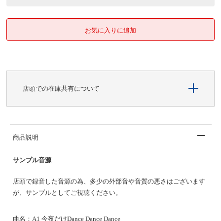
店頭での在庫共有について
商品説明
サンプル音源
店頭で録音した音源の為、多少の外部音や音質の悪さはございます
が、サンプルとしてご視聴ください。
曲名：
A1
今夜だけ
Dance Dance Dance