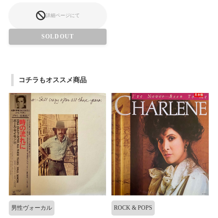
詳細ページにて
SOLDOUT
コチラもオススメ商品
男性ヴォーカル
ROCK & POPS