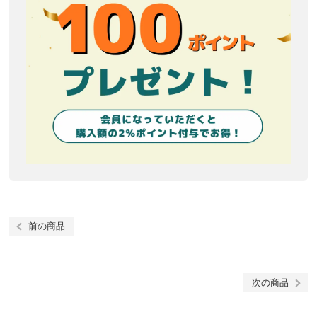
前の商品
次の商品