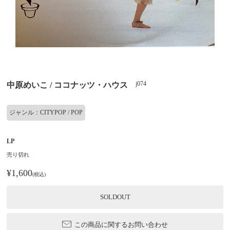
j074
中原めいこ / ココナッツ・ハウス
ジャンル：CITYPOP / POP
LP
売り切れ
¥1,600
(税込)
SOLDOUT
この商品に関するお問い合わせ