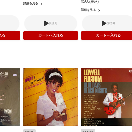
¥560
(税込)
詳細を見る
詳細を見る
視聴可
視聴可