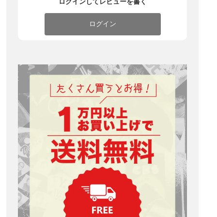
ログインしてレビューを書く
ログイン