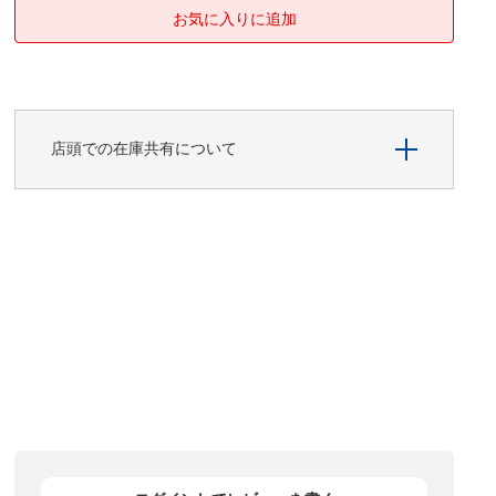
店頭での在庫共有について