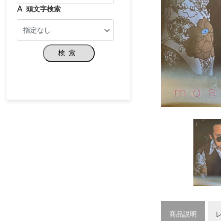
頭文字検索
検索
商品説明