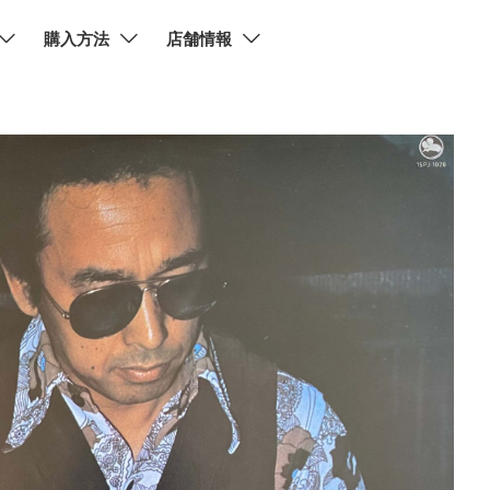
購入方法
店舗情報