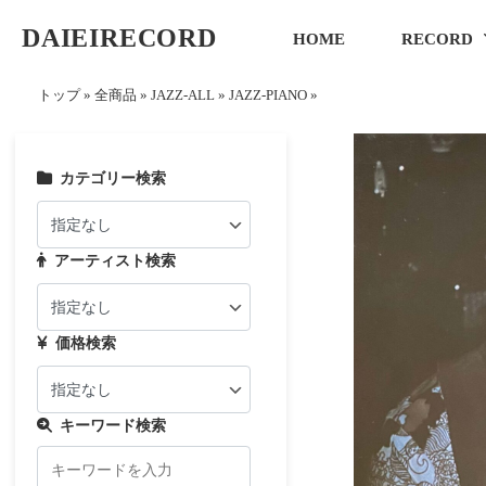
DAIEIRECORD
HOME
RECORD
トップ
»
全商品
»
JAZZ-ALL
»
JAZZ-PIANO
»
カテゴリー検索
アーティスト検索
価格検索
キーワード検索