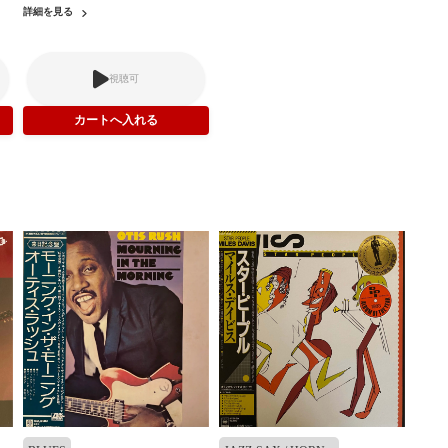
詳細を見る
視聴可