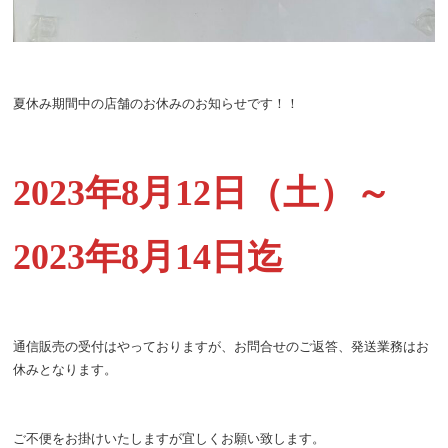
夏休み期間中の店舗のお休みのお知らせです！！
2023年8月12日（土）～
2023年8月14日迄
通信販売の受付はやっておりますが、お問合せのご返答、発送業務はお
休みとなります。
ご不便をお掛けいたしますが宜しくお願い致します。