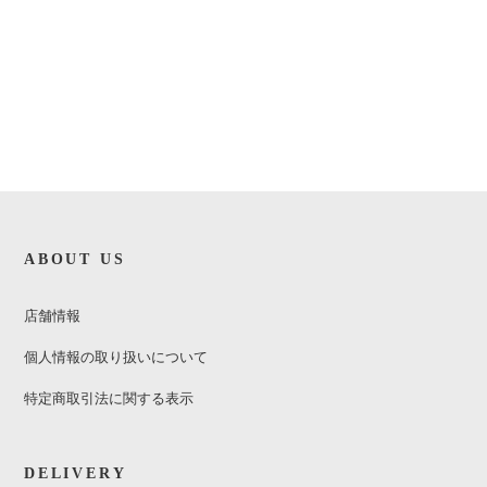
ABOUT US
店舗情報
個人情報の取り扱いについて
特定商取引法に関する表示
DELIVERY