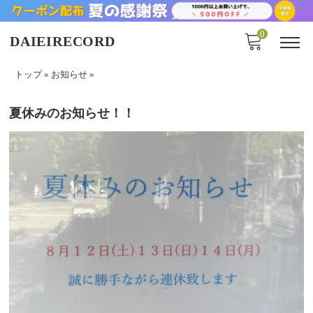
0
DAIEIRECORD
トップ
»
お知らせ
»
夏休みのお知らせ！！