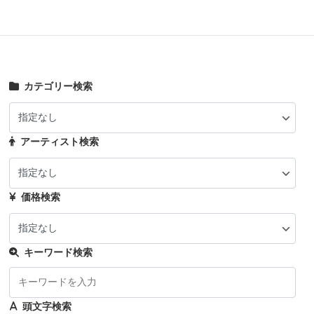
カテゴリー検索
アーティスト検索
価格検索
キーワード検索
頭文字検索