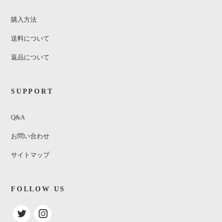
購入方法
送料について
返品について
SUPPORT
Q&A
お問い合わせ
サイトマップ
FOLLOW US