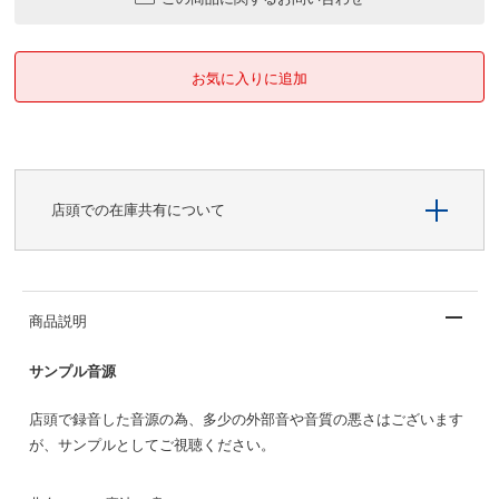
店頭での在庫共有について
商品説明
サンプル音源
店頭で録音した音源の為、多少の外部音や音質の悪さはございます
が、サンプルとしてご視聴ください。