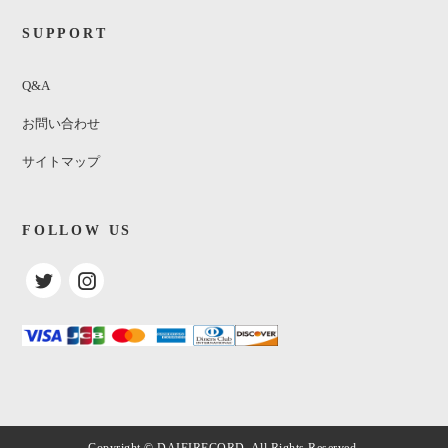
SUPPORT
Q&A
お問い合わせ
サイトマップ
FOLLOW US
大滝詠一 / Each Time
¥1,887
(税込)
SOLDOUT
Copyright © DAIEIRECORD. All Rights Reserved.