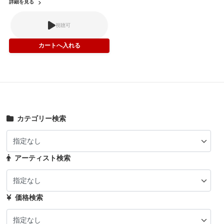
詳細を見る
視聴可
カテゴリー検索
アーティスト検索
価格検索