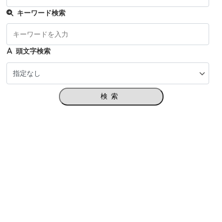
キーワード検索
頭文字検索
検索