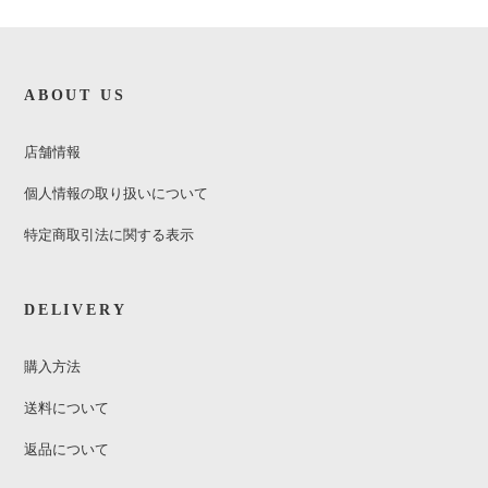
ABOUT US
店舗情報
個人情報の取り扱いについて
特定商取引法に関する表示
DELIVERY
購入方法
送料について
返品について