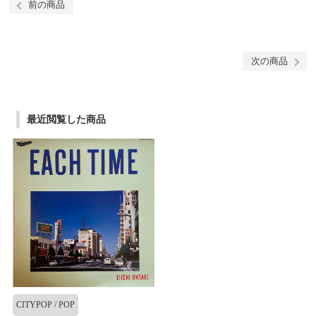
前の商品
次の商品
最近閲覧した商品
CITYPOP / POP