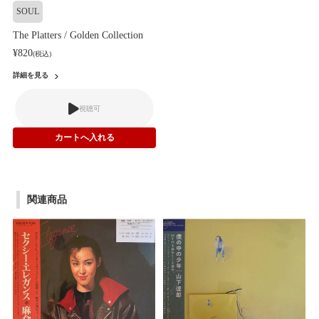
SOUL
The Platters / Golden Collection
¥820
(税込)
詳細を見る
視聴可
関連商品