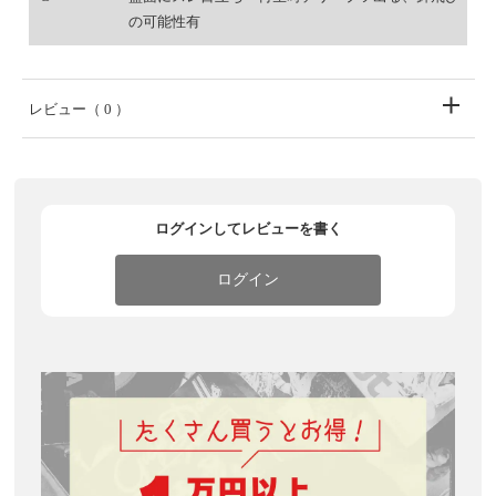
の可能性有
レビュー
（ 0 ）
ログインしてレビューを書く
ログイン