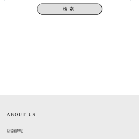
検索
ABOUT US
店舗情報