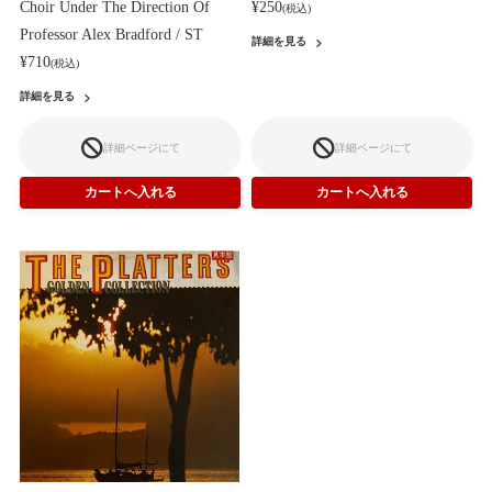
Choir Under The Direction Of
¥250
(税込)
Professor Alex Bradford / ST
詳細を見る
¥710
(税込)
詳細を見る
詳細ページにて
詳細ページにて