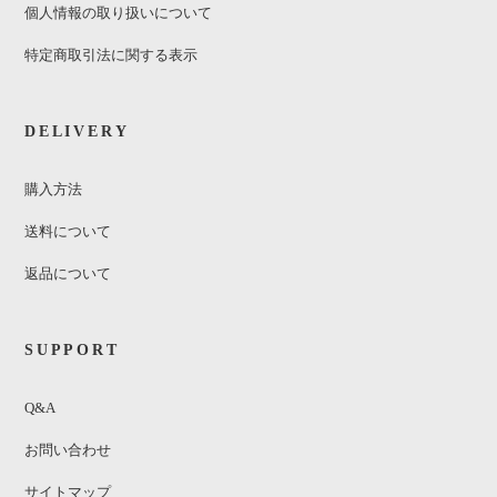
個人情報の取り扱いについて
特定商取引法に関する表示
DELIVERY
購入方法
送料について
返品について
SUPPORT
Q&A
お問い合わせ
サイトマップ