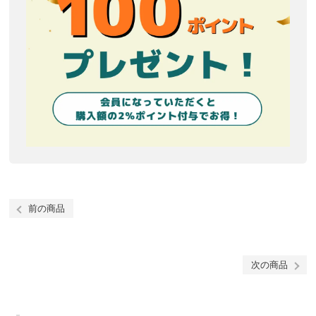
前の商品
次の商品