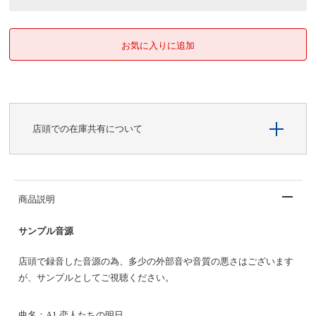
店頭での在庫共有について
商品説明
サンプル音源
店頭で録音した音源の為、多少の外部音や音質の悪さはございます
が、サンプルとしてご視聴ください。
曲名：
A1 恋人たちの明日