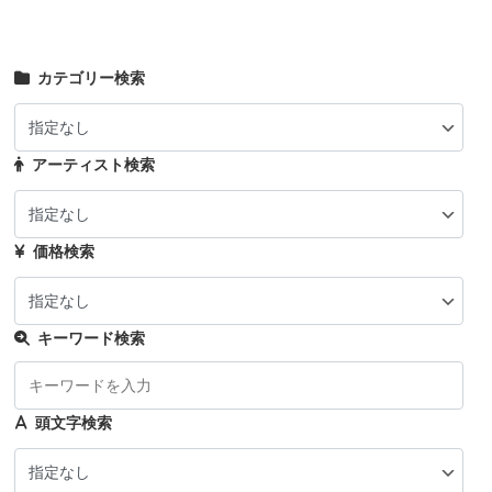
カテゴリー検索
アーティスト検索
価格検索
キーワード検索
頭文字検索