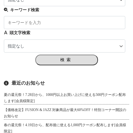
キーワード検索
頭文字検索
検索
最近のお知らせ
夏の還元祭！7.28日から、1000円以上お買い上げに使える500円クーポン配布
します[会員様限定]
【価格改定】FUSION & JAZZ 対象商品が最大60%OFF！特別コーナー開設の
お知らせ
春の還元祭！4.19日から、配布後に使える1,000円クーポン配布します[会員様
限定]