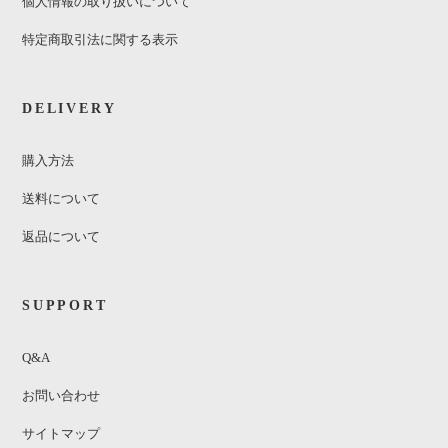
個人情報の取り扱いについて
特定商取引法に関する表示
DELIVERY
購入方法
送料について
返品について
SUPPORT
Q&A
お問い合わせ
サイトマップ