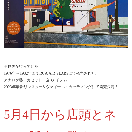
全世界が待っていた!
1976年～1982年までRCA/AIR YEARSにて発売された、
アナログ盤、カセット、全8アイテム
2023年最新リマスター&ヴァイナル・カッティングにて発売決定!!
5月4日から店頭とネ