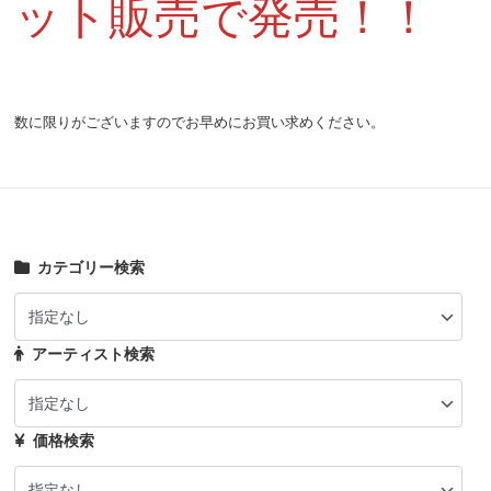
ット販売で発売！！
数に限りがございますのでお早めにお買い求めください。
カテゴリー検索
アーティスト検索
価格検索