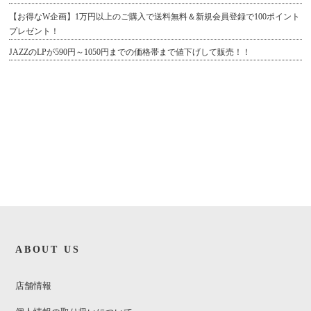
【お得なW企画】1万円以上のご購入で送料無料＆新規会員登録で100ポイント
プレゼント！
JAZZのLPが590円～1050円までの価格帯まで値下げして販売！！
ABOUT US
店舗情報