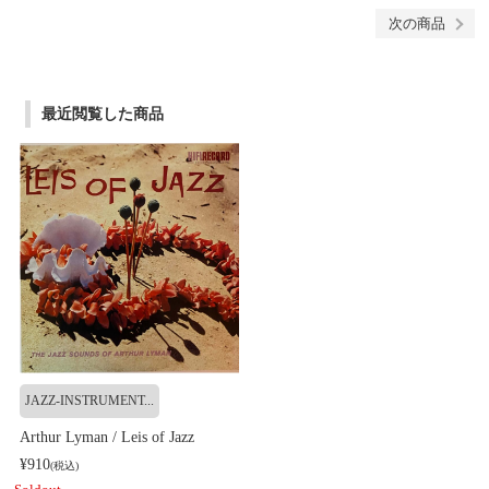
次の商品
最近閲覧した商品
JAZZ-INSTRUMENT...
Arthur Lyman / Leis of Jazz
¥910
(税込)