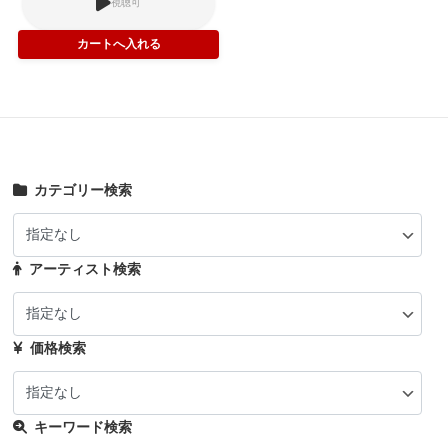
視聴可
カテゴリー検索
アーティスト検索
価格検索
キーワード検索