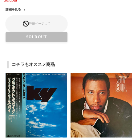
Soldout
詳細を見る
詳細ページにて
SOLDOUT
コチラもオススメ商品