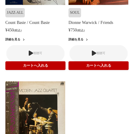
JAZZ-ALL
SOUL
Count Basie / Count Basie
Dionne Warwick / Friends
¥450
¥750
(税込)
(税込)
詳細を見る
詳細を見る
視聴可
視聴可