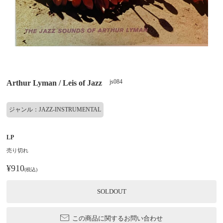
js084
Arthur Lyman / Leis of Jazz
ジャンル：JAZZ-INSTRUMENTAL
LP
売り切れ
¥910
(税込)
SOLDOUT
この商品に関するお問い合わせ