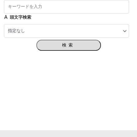
頭文字検索
検索