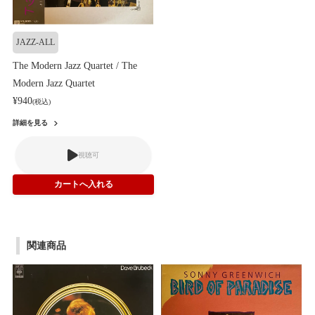
JAZZ-ALL
The Modern Jazz Quartet / The
Modern Jazz Quartet
¥940
(税込)
詳細を見る
視聴可
関連商品