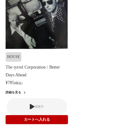
HOUSE
The tyrrel Corporation / Better
Days Ahead
¥785
(税込)
詳細を見る
視聴可