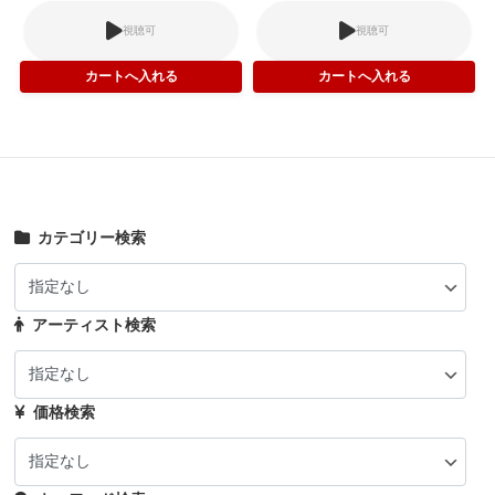
視聴可
視聴可
カテゴリー検索
アーティスト検索
価格検索