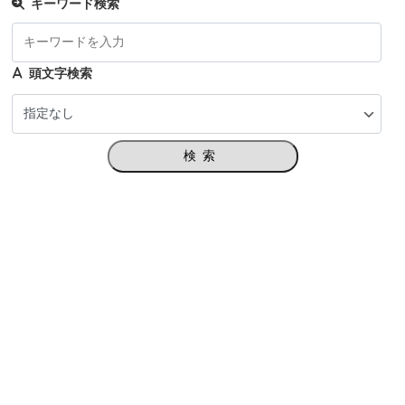
キーワード検索
頭文字検索
検索