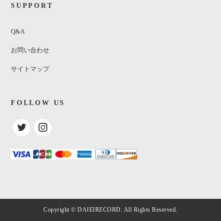
SUPPORT
Q&A
お問い合わせ
サイトマップ
FOLLOW US
浅川マキ / 浅川マキの世界
¥2,300
(税込)
SOLDOUT
Copyright © DAIEIRECORD. All Rights Reserved.