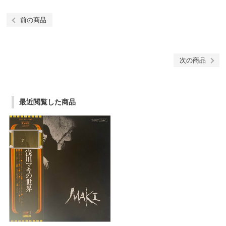
前の商品
次の商品
最近閲覧した商品