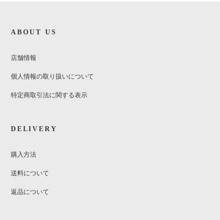
ABOUT US
店舗情報
個人情報の取り扱いについて
特定商取引法に関する表示
DELIVERY
購入方法
送料について
返品について