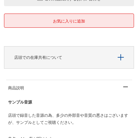
店頭での在庫共有について
商品説明
サンプル音源
店頭で録音した音源の為、多少の外部音や音質の悪さはございます
が、サンプルとしてご視聴ください。