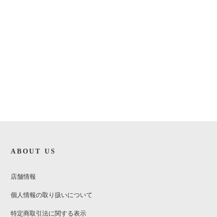
ABOUT US
店舗情報
個人情報の取り扱いについて
特定商取引法に関する表示