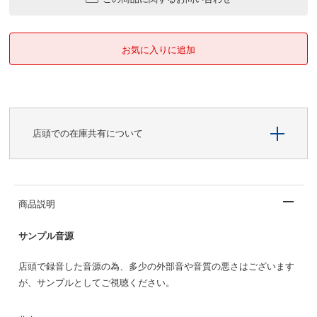
店頭での在庫共有について
商品説明
サンプル音源
店頭で録音した音源の為、多少の外部音や音質の悪さはございます
が、サンプルとしてご視聴ください。