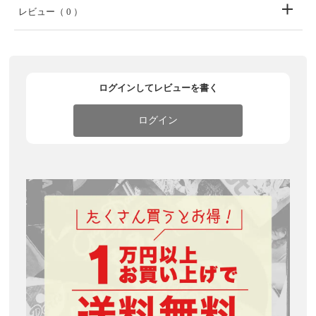
レビュー
（ 0 ）
ログインしてレビューを書く
ログイン