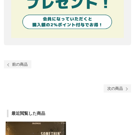
前の商品
次の商品
最近閲覧した商品