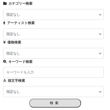
カテゴリー検索
アーティスト検索
価格検索
キーワード検索
頭文字検索
検索