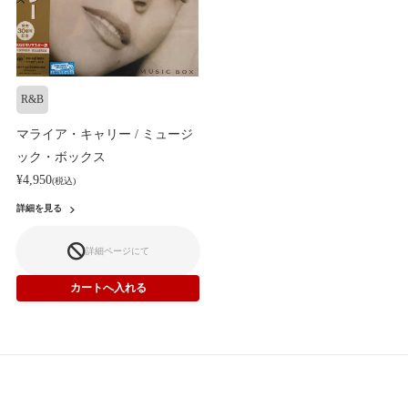
R&B
マライア・キャリー / ミュージ
ック・ボックス
¥4,950
(税込)
詳細を見る
詳細ページにて