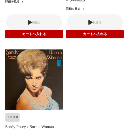
(税込)
詳細を見る
詳細を見る
視聴可
視聴可
OTHER
Sandy Posey / Born a Woman