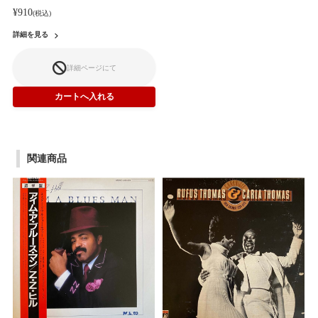
¥910
(税込)
詳細を見る
詳細ページにて
関連商品