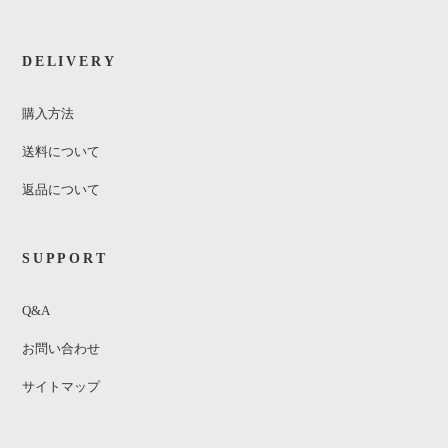
DELIVERY
購入方法
送料について
返品について
SUPPORT
Q&A
お問い合わせ
サイトマップ