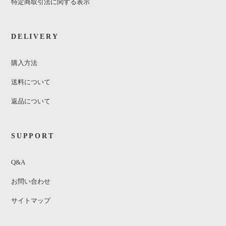
特定商取引法に関する表示
DELIVERY
購入方法
送料について
返品について
SUPPORT
Q&A
お問い合わせ
サイトマップ