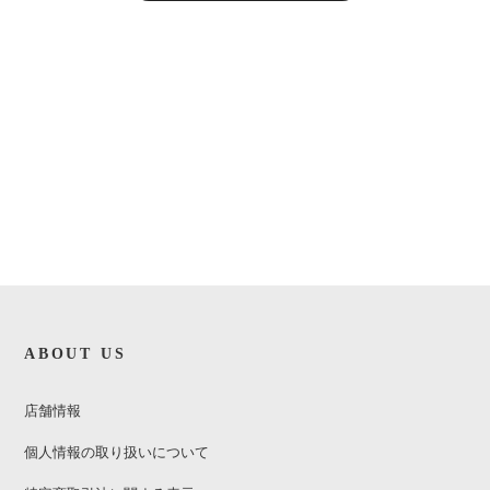
ABOUT US
店舗情報
個人情報の取り扱いについて