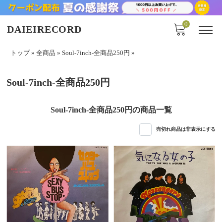
0
DAIEIRECORD
トップ
»
全商品
»
Soul-7inch-全商品250円
»
Soul-7inch-全商品250円
Soul-7inch-全商品250円の商品一覧
売切れ商品は非表示にする