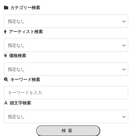
カテゴリー検索
アーティスト検索
価格検索
キーワード検索
頭文字検索
検索