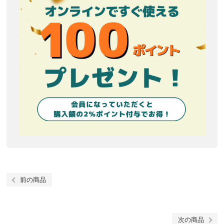
前の商品
次の商品