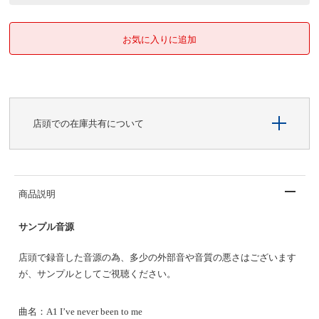
店頭での在庫共有について
商品説明
サンプル音源
店頭で録音した音源の為、多少の外部音や音質の悪さはございます
が、サンプルとしてご視聴ください。
曲名：
A1 I’ve never been to me