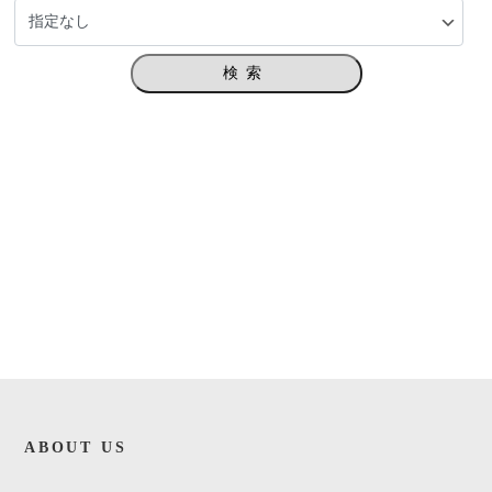
検索
ABOUT US