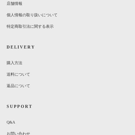
店舗情報
個人情報の取り扱いについて
特定商取引法に関する表示
DELIVERY
購入方法
送料について
返品について
SUPPORT
Q&A
お問い合わせ