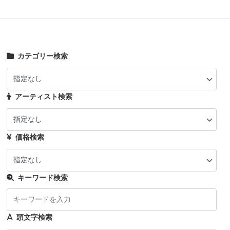
カテゴリー検索
アーティスト検索
価格検索
キーワード検索
頭文字検索