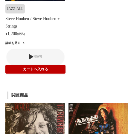
JAZZ-ALL
Steve Houben / Steve Houben +
Strings
¥1,200
(税込)
詳細を見る
視聴可
関連商品