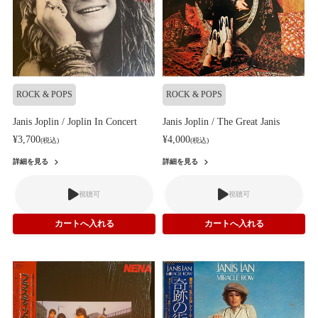
ROCK & POPS
ROCK & POPS
Janis Joplin / Joplin In Concert
Janis Joplin / The Great Janis
¥3,700
¥4,000
(税込)
(税込)
詳細を見る
詳細を見る
視聴可
視聴可