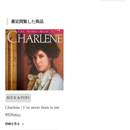
最近閲覧した商品
ROCK & POPS
Charlene / I’ve never been to me
¥820
(税込)
詳細を見る