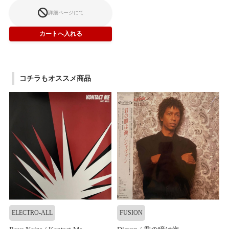
詳細ページにて
コチラもオススメ商品
ELECTRO-ALL
FUSION