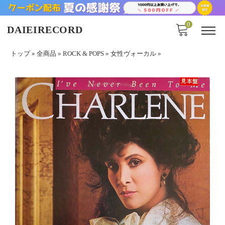
0
DAIEIRECORD
トップ
»
全商品
»
ROCK & POPS
»
女性ヴォーカル
»