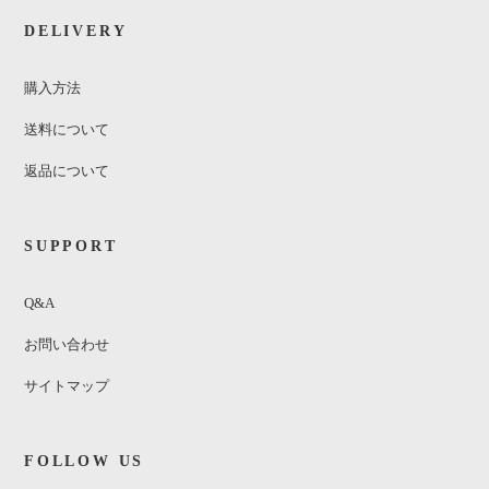
DELIVERY
購入方法
送料について
返品について
SUPPORT
Q&A
お問い合わせ
サイトマップ
FOLLOW US