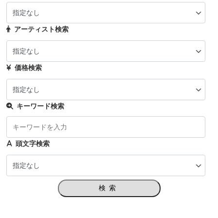
アーティスト検索
価格検索
キーワード検索
頭文字検索
検索