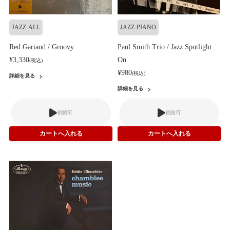
JAZZ-ALL
JAZZ-PIANO
Red Gariand / Groovy
Paul Smith Trio / Jazz Spotlight
¥3,330
On
(税込)
¥980
(税込)
詳細を見る
詳細を見る
視聴可
視聴可