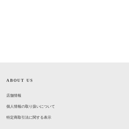
ABOUT US
店舗情報
個人情報の取り扱いについて
特定商取引法に関する表示