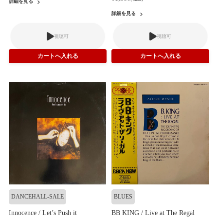
詳細を見る
詳細を見る
視聴可
視聴可
DANCEHALL-SALE
BLUES
Innocence / Let’s Push it
BB KING / Live at The Regal