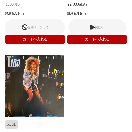
¥350
¥2,900
(税込)
(税込)
詳細を見る
詳細を見る
詳細ページにて
視聴可
SOUL