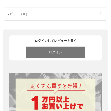
レビュー
（ 0 ）
ログインしてレビューを書く
ログイン