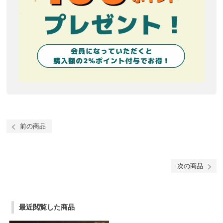
前の商品
次の商品
最近閲覧した商品