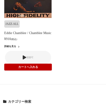
JAZZ-ALL
Eddie Chamblee / Chamblee Music
¥910
(税込)
詳細を見る
視聴可
カテゴリー検索