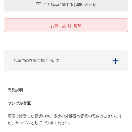
この商品に関するお問い合わせ
店頭での在庫共有について
商品説明
サンプル音源
店頭で録音した音源の為、多少の外部音や音質の悪さはございます
が、サンプルとしてご視聴ください。