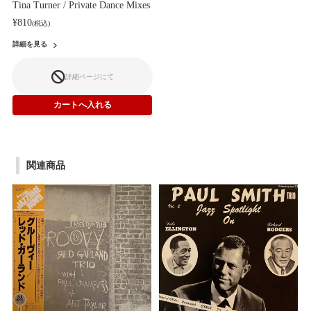
Tina Turner / Private Dance Mixes
¥810
(税込)
詳細を見る
詳細ページにて
関連商品