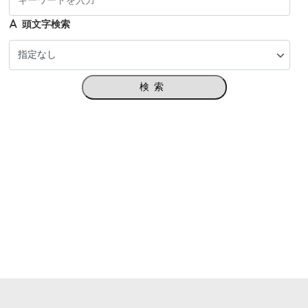
頭文字検索
検索