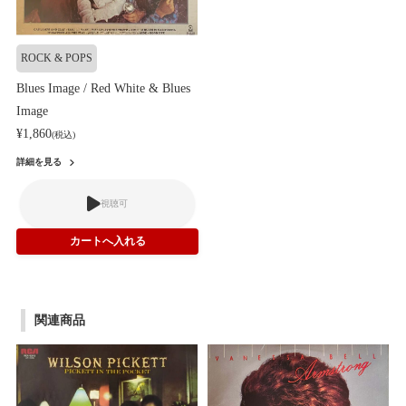
ROCK & POPS
Blues Image / Red White & Blues
Image
¥1,860
(税込)
詳細を見る
視聴可
関連商品