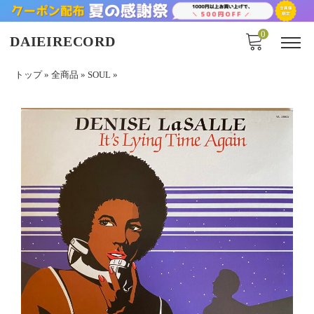
0
DAIEIRECORD
トップ
»
全商品
»
SOUL
»