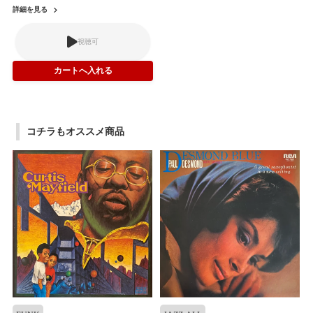
詳細を見る
視聴可
コチラもオススメ商品