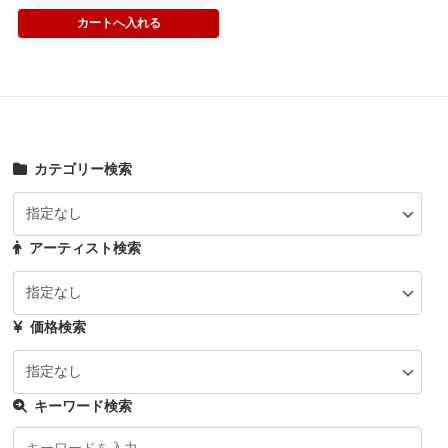
カテゴリー検索
アーティスト検索
価格検索
キーワード検索