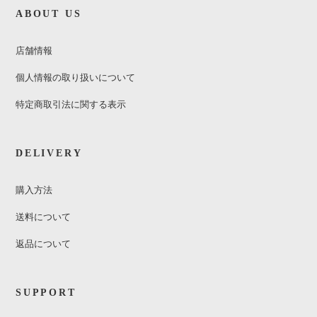
ABOUT US
店舗情報
個人情報の取り扱いについて
特定商取引法に関する表示
DELIVERY
購入方法
送料について
返品について
SUPPORT