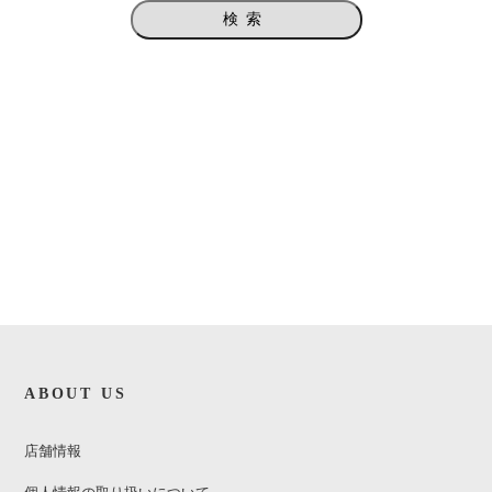
検索
ABOUT US
店舗情報