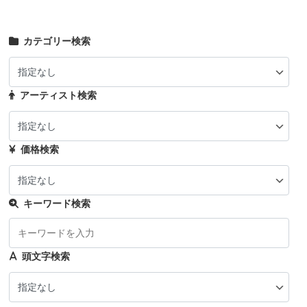
カテゴリー検索
アーティスト検索
価格検索
キーワード検索
頭文字検索