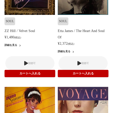
SOUL
SOUL
ZZ Hill / Velvet Soul
Etta James / The Heart And Soul
¥1,480
Of
(税込)
¥2,372
(税込)
詳細を見る
詳細を見る
視聴可
視聴可