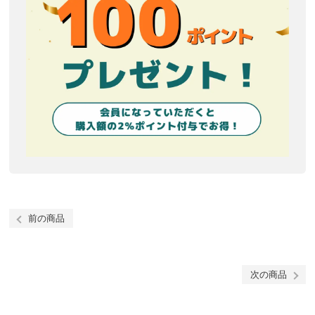
前の商品
次の商品