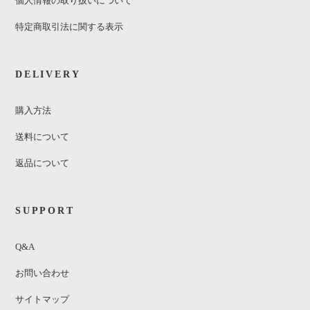
個人情報の取り扱いについて
特定商取引法に関する表示
DELIVERY
購入方法
送料について
返品について
SUPPORT
Q&A
お問い合わせ
サイトマップ