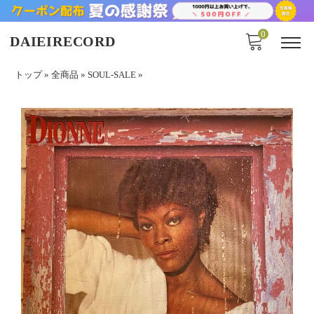
0
DAIEIRECORD
トップ
»
全商品
»
SOUL-SALE
»