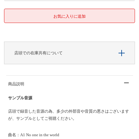
店頭での在庫共有について
商品説明
サンプル音源
店頭で録音した音源の為、多少の外部音や音質の悪さはございます
が、サンプルとしてご視聴ください。
曲名：A1 No one in the world