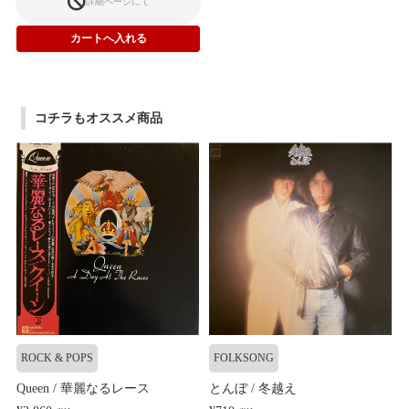
詳細ページにて
コチラもオススメ商品
ROCK & POPS
FOLKSONG
Queen / 華麗なるレース
とんぼ / 冬越え