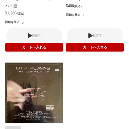
バス盤
¥480
(税込)
¥1,280
(税込)
詳細を見る
詳細を見る
視聴可
視聴可