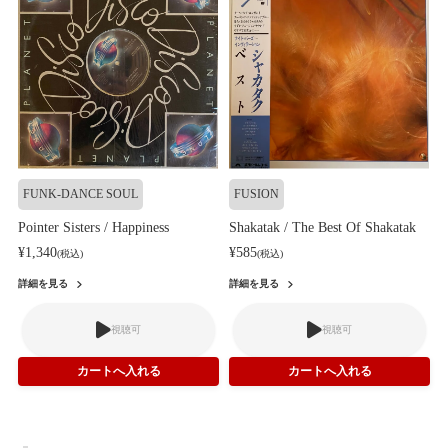
FUNK-DANCE SOUL
FUSION
Pointer Sisters / Happiness
Shakatak / The Best Of Shakatak
¥1,340
¥585
(税込)
(税込)
詳細を見る
詳細を見る
視聴可
視聴可