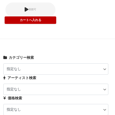
視聴可
カテゴリー検索
アーティスト検索
価格検索