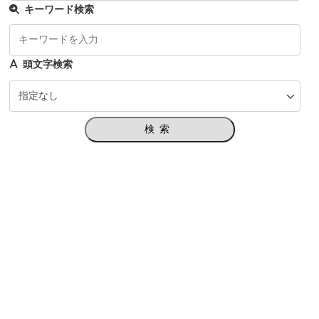
キーワード検索
頭文字検索
検索