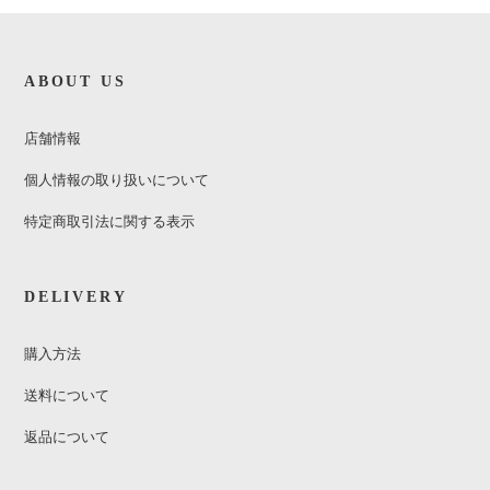
ABOUT US
店舗情報
個人情報の取り扱いについて
特定商取引法に関する表示
DELIVERY
購入方法
送料について
返品について