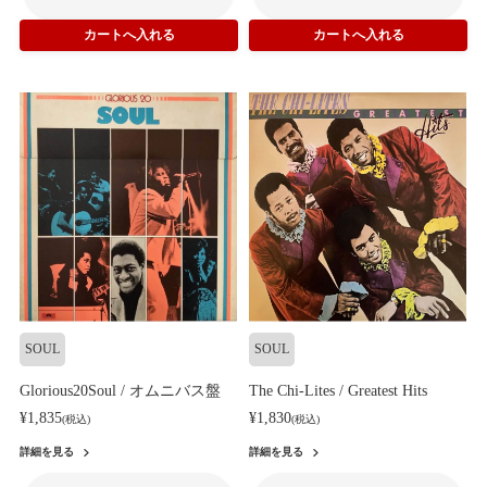
SOUL
SOUL
Glorious20Soul / オムニバス盤
The Chi-Lites / Greatest Hits
¥1,835
¥1,830
(税込)
(税込)
詳細を見る
詳細を見る