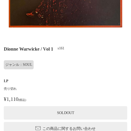
s161
Dionne Warwicke / Vol 1
ジャンル：SOUL
LP
売り切れ
¥1,110
(税込)
SOLDOUT
この商品に関するお問い合わせ