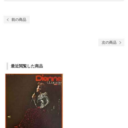
前の商品
次の商品
最近閲覧した商品