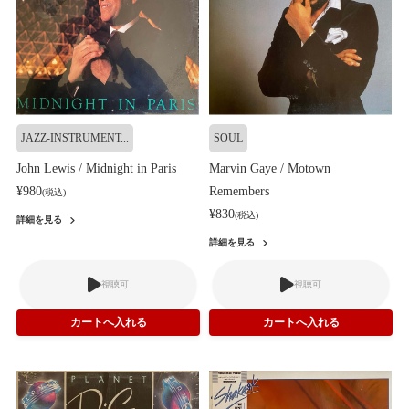
JAZZ-INSTRUMENT...
SOUL
John Lewis / Midnight in Paris
Marvin Gaye / Motown
¥980
Remembers
(税込)
¥830
(税込)
詳細を見る
詳細を見る
視聴可
視聴可