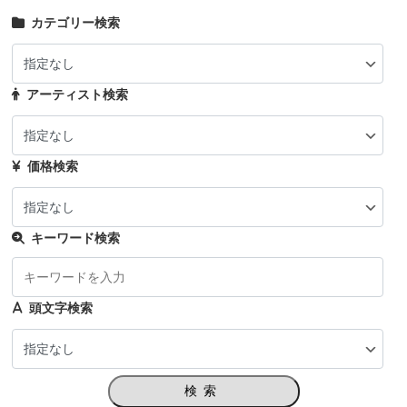
カテゴリー検索
アーティスト検索
価格検索
キーワード検索
頭文字検索
検索