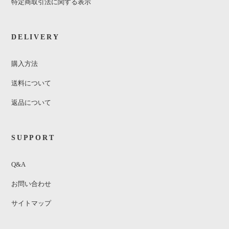
特定商取引法に関する表示
DELIVERY
購入方法
送料について
返品について
SUPPORT
Q&A
お問い合わせ
サイトマップ