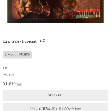
f103
Eric Gale / Forecast
ジャンル：FUSION
LP
売り切れ
¥1,610
(税込)
SOLDOUT
この商品に関するお問い合わせ