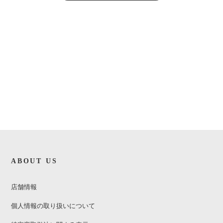
ABOUT US
店舗情報
個人情報の取り扱いについて