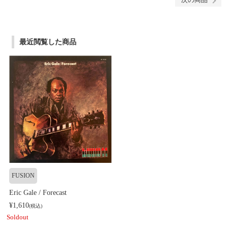
最近閲覧した商品
FUSION
Eric Gale / Forecast
¥1,610
(税込)
Soldout