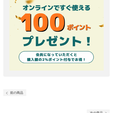
前の商品
次の商品