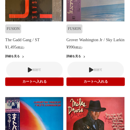
FUSION
FUSION
The Gadd Gang / ST
Grover Washington Jr / Sky Larkin
¥1,495
¥990
(税込)
(税込)
詳細を見る
詳細を見る
視聴可
視聴可