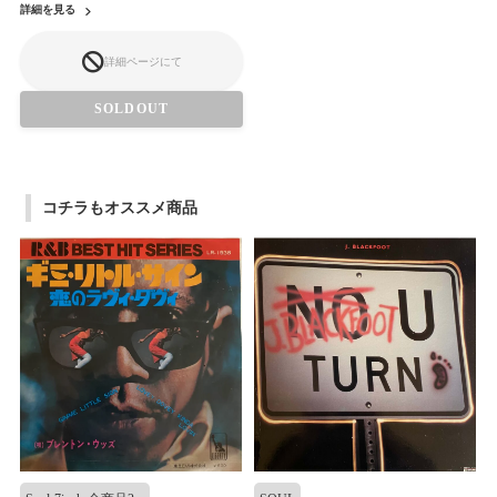
詳細を見る
詳細ページにて
SOLDOUT
コチラもオススメ商品