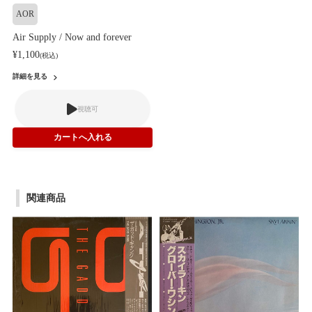
AOR
Air Supply / Now and forever
¥1,100
(税込)
詳細を見る
視聴可
関連商品